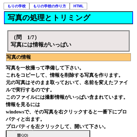
もりの学校
もりの学校の作り方
HTML
写真の処理とトリミング
（問 1/7）
写真には情報がいっぱい
写真の情報
写真を一枚撮って準備して下さい。
これをコピーして、情報を削除する写真を作ります。
元の写真はそのまま取っておいて、名前を変えたファイ
ルで実行するのです。
このファイルには撮影情報がいっぱい含まれています。
情報を見るには
windowsで、その写真を右クリックすると一番下にプロ
パティと出ます。
プロパティを左クリックして、開いて下さい。