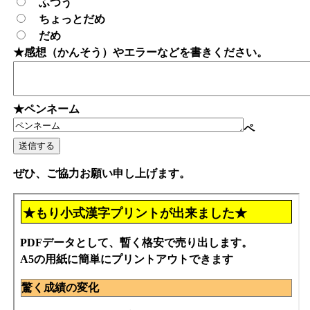
ふつう
ちょっとだめ
だめ
★感想（かんそう）やエラーなどを書きください。
★ペンネーム
ペ
ぜひ、ご協力お願い申し上げます。