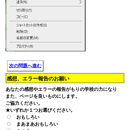
次の問題へ進む
感想、エラー報告のお願い
あなたの感想やエラーの報告がもりの学校の力になり
また、ページを良いものにします。
ご協力ください。
★いずれか１つお選びください。
おもしろい
まあまあおもしろい