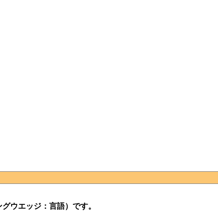
ングウエッジ：言語）です。