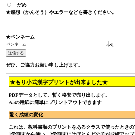
だめ
★感想（かんそう）やエラーなどを書きください。
★ペンネーム
ペ
ぜひ、ご協力お願い申し上げます。