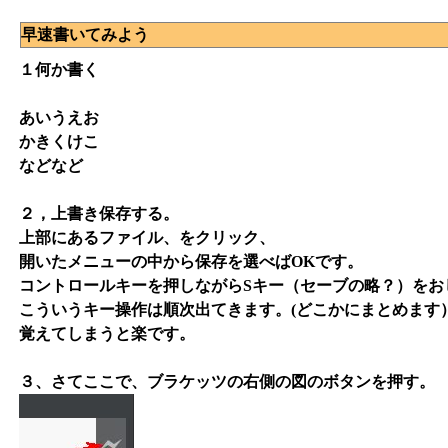
早速書いてみよう
１何か書く
あいうえお
かきくけこ
などなど
２，上書き保存する。
上部にあるファイル、をクリック、
開いたメニューの中から保存を選べばOKです。
コントロールキーを押しながらSキー（セーブの略？）をお
こういうキー操作は順次出てきます。(どこかにまとめます
覚えてしまうと楽です。
３、さてここで、ブラケッツの右側の図のボタンを押す。