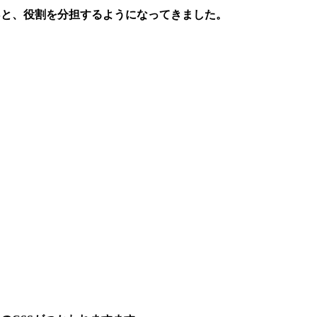
Sと、役割を分担するようになってきました。