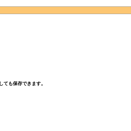
しても保存できます。
）