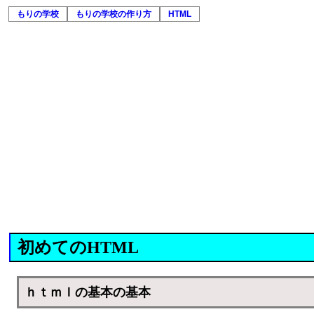
もりの学校
もりの学校の作り方
HTML
初めてのHTML
ｈｔｍｌの基本の基本