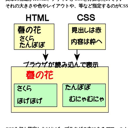
それの大きさや色やレイアウトや、等など指定するのがCS