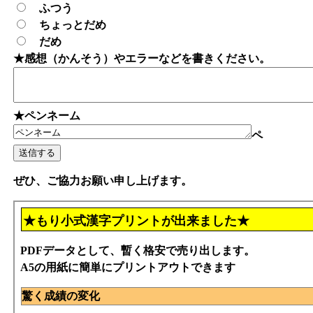
ふつう
ちょっとだめ
だめ
★感想（かんそう）やエラーなどを書きください。
★ペンネーム
ペ
ぜひ、ご協力お願い申し上げます。