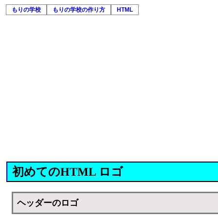
もりの学校
もりの学校の作り方
HTML
初めてのHTML ロゴ
ヘッダーのロゴ