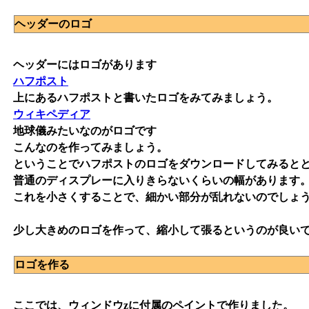
ヘッダーのロゴ
ヘッダーにはロゴがあります
ハフポスト
上にあるハフポストと書いたロゴをみてみましょう。
ウィキペディア
地球儀みたいなのがロゴです
こんなのを作ってみましょう。
ということでハフポストのロゴをダウンロードしてみると
普通のディスプレーに入りきらないくらいの幅があります
これを小さくすることで、細かい部分が乱れないのでしょ
少し大きめのロゴを作って、縮小して張るというのが良い
ロゴを作る
ここでは、ウィンドウzに付属のペイントで作りました。