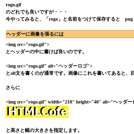
rogo.gif
のどれでも良いですが・・・
今やってみると、「rogo」と名前をつけて保存すると pn
ヘッダーに画像を張るには
<img src="rogo.gif">
とヘッダーの中に書けば良いのです。
<img src="rogo.gif" alt="ヘッダーロゴ">
とalt文を書くのが通常です。画像にこれを書いてあると、
さらに
<img src="rogo.gif" width="210" height="40" alt="ヘッ
と高さと幅の大きさを指定します。