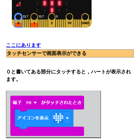
ここにあります
タッチセンサーで画面表示ができる
０と書いてある部分にタッチすると，ハートが表示され
ます。