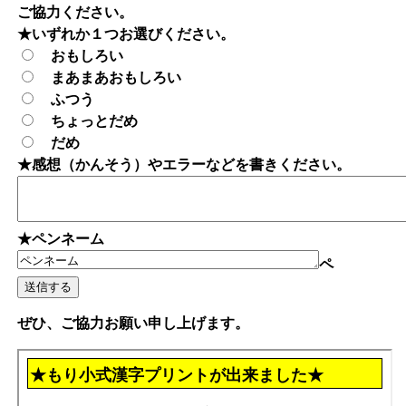
ご協力ください。
★いずれか１つお選びください。
おもしろい
まあまあおもしろい
ふつう
ちょっとだめ
だめ
★感想（かんそう）やエラーなどを書きください。
★ペンネーム
ペ
ぜひ、ご協力お願い申し上げます。