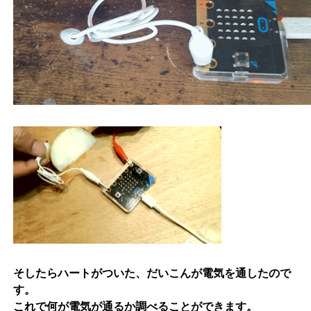
そしたらハートがついた、だいこんが電気を通したので
す。
これで何が電気が通るか調べることができます。