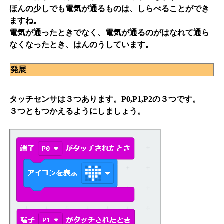
ほんの少しでも電気が通るものは、しらべることができ
ますね。
電気が通ったときでなく、電気が通るのがはなれて通ら
なくなったとき、はんのうしています。
発展
タッチセンサは３つあります。P0,P1,P2の３つです。
３つともつかえるようにしましょう。