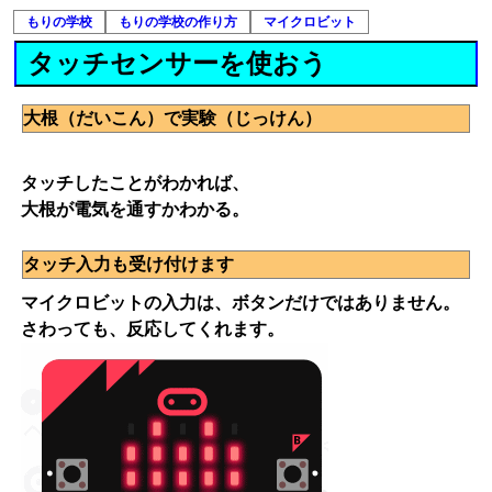
もりの学校
もりの学校の作り方
マイクロビット
タッチセンサーを使おう
大根（だいこん）で実験（じっけん）
タッチしたことがわかれば、
大根が電気を通すかわかる。
タッチ入力も受け付けます
マイクロビットの入力は、ボタンだけではありません。
さわっても、反応してくれます。