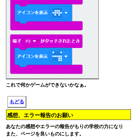
これで何かゲームができないかなぁ。
もどる
感想、エラー報告のお願い
あなたの感想やエラーの報告がもりの学校の力になり
また、ページを良いものにします。