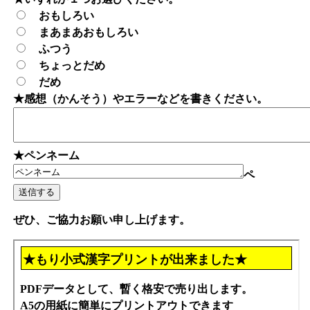
おもしろい
まあまあおもしろい
ふつう
ちょっとだめ
だめ
★感想（かんそう）やエラーなどを書きください。
★ペンネーム
ペ
ぜひ、ご協力お願い申し上げます。