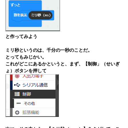
と作ってみよう
ミリ秒というのは、千分の一秒のことだ。
とってもみじかい。
これがどこにあるかというと、まず、【制御」（せいぎ
ょ）ボタンを押して