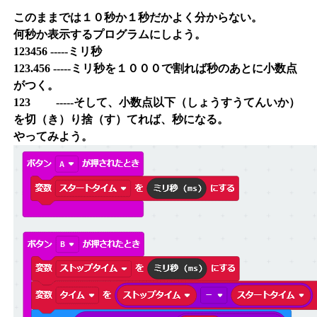
このままでは１０秒か１秒だかよく分からない。
何秒か表示するプログラムにしよう。
123456 -----ミリ秒
123.456 -----ミリ秒を１０００で割れば秒のあとに小数点
がつく。
123 -----そして、小数点以下（しょうすうてんいか）
を切（き）り捨（す）てれば、秒になる。
やってみよう。