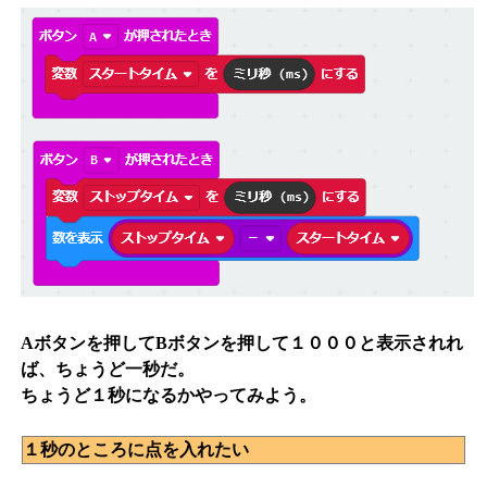
Aボタンを押してBボタンを押して１０００と表示されれ
ば、ちょうど一秒だ。
ちょうど１秒になるかやってみよう。
１秒のところに点を入れたい