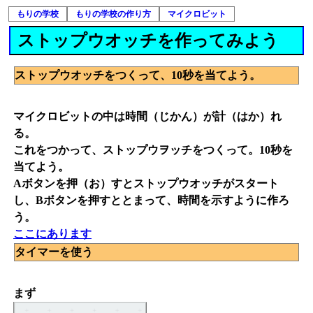
もりの学校
もりの学校の作り方
マイクロビット
ストップウオッチを作ってみよう
ストップウオッチをつくって、10秒を当てよう。
マイクロビットの中は時間（じかん）が計（はか）れ
る。
これをつかって、ストップウヲッチをつくって。10秒を
当てよう。
Aボタンを押（お）すとストップウオッチがスタート
し、Bボタンを押すととまって、時間を示すように作ろ
う。
ここにあります
タイマーを使う
まず