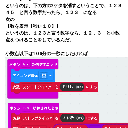
というのは、下の方の2ケタを消すということで、１２３
４５ と言う数字だったら、１２３ になる
次の
【数を表示【秒1÷１０】】
というのは、１２３と言う数字なら、１２．３ と小数
点をつけることをしているんだ。
小数点以下は1０0分の一秒にしたければ