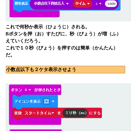
これで何秒か表示（ひょうじ）される。
Bボタンを押（お）すたびに、秒（びょう）が増（ふ）
えていくだろう。
これで１０秒（びょう）を押すのは簡単（かんたん）
だ。
小数点以下も２ケタ表示させよう