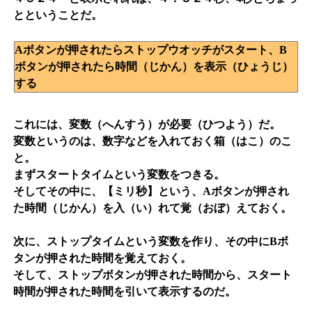
とということだ。
Aボタンが押されたらストップウオッチがスタート、B
ボタンが押されたら時間（じかん）を表示（ひょうじ）
する
これには、変数（へんすう）が必要（ひつよう）だ。
変数というのは、数字などを入れておく箱（はこ）のこ
と。
まずスタートタイムという変数をつきる。
そしてその中に、【ミリ秒】という、Aボタンが押され
た時間（じかん）を入（い）れて覚（おぼ）えておく。
次に、ストップタイムという変数を作り、その中にBボ
タンが押された時間を覚えておく。
そして、ストップボタンが押された時間から、スタート
時間が押された時間を引いて表示するのだ。