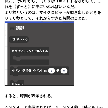
次に、その中から、【ミリ秒（ｍｓ）】をさがして、こ
れを【ずっと】に中にいれればいいんだ。
ミリ秒というのは、マイクロビットが動き出したときを
０ミリ秒として、それからすぎた時間のことだ。
すると、時間が表示される。
４３２４ と表示されれば、４．３２４秒、4秒とちょっ