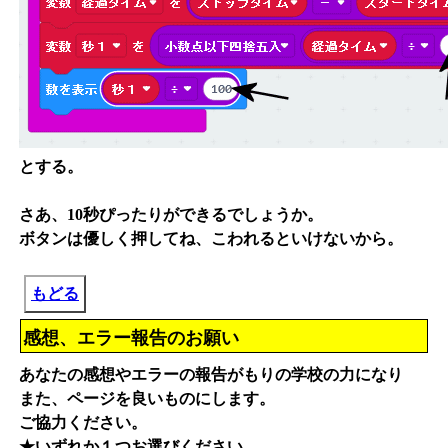
とする。
さあ、10秒ぴったりができるでしょうか。
ボタンは優しく押してね、こわれるといけないから。
もどる
感想、エラー報告のお願い
あなたの感想やエラーの報告がもりの学校の力になり
また、ページを良いものにします。
ご協力ください。
★いずれか１つお選びください。