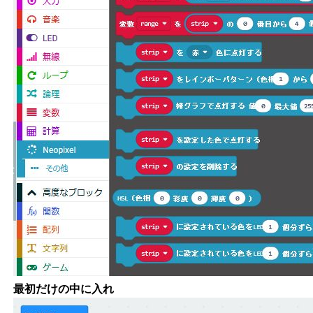
最初だけの中に入れ