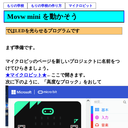
もりの学校
もりの学校の作り方
マイクロビット
Movw mini を動かそう
ではLEDを光らせるプログラムです
まず準備です。
マイクロビッのページを新しいプロジェクトに名前をつ
けてひらきましょう。
★マイクロビット★
←ここで開きます。
次に下のように、「高度なブロック」をおして