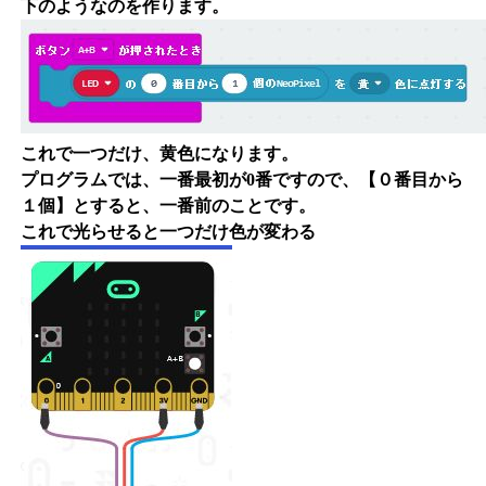
下のようなのを作ります。
これで一つだけ、黄色になります。
プログラムでは、一番最初が0番ですので、【０番目から
１個】とすると、一番前のことです。
これで光らせると一つだけ色が変わる