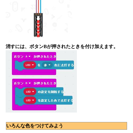
消すには、ボタンBが押されたときを付け加えます。
いろんな色をつけてみよう