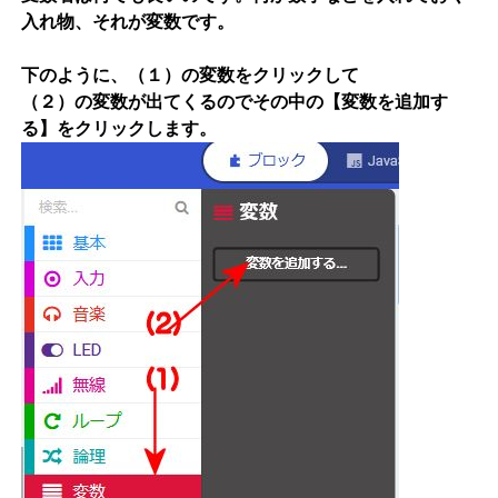
入れ物、それが変数です。
下のように、（１）の変数をクリックして
（２）の変数が出てくるのでその中の【変数を追加す
る】をクリックします。