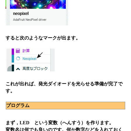
すると次のようなマークが出ます。
これが出れば、発光ダイオードを光らせる準備が完了で
す。
プログラム
まず，LED という変数（へんすう）を作ります。
変数名は何でも良いのです。何か数字などを入れておく