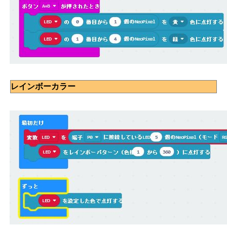
レインボーカラー