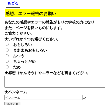
もどる
感想、エラー報告のお願い
あなたの感想やエラーの報告がもりの学校の力になり
また、ページを良いものにします。
ご協力ください。
★いずれか１つお選びください。
おもしろい
まあまあおもしろい
ふつう
ちょっとだめ
だめ
★感想（かんそう）やエラーなどを書きください。
★ペンネーム
ペ