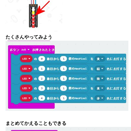
たくさんやってみよう
まとめてかえることもできる