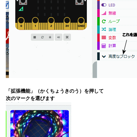
「拡張機能」（かくちょうきのう）を押して
次のマークを選びます