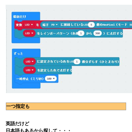
一つ指定も
英語だけど
日本語もあるから探して・・・