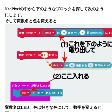
NeoPixelの中から下のようなブロックを探して次のよう
にします。
そして変数名と色を変えると
変数名はLED、色は好きな色にして、数字を変えると