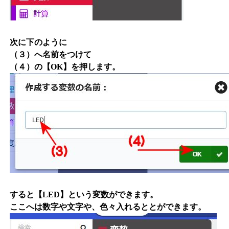
次に下のように
（３）へ名前をつけて
（４）の【OK】を押します。
すると【LED】という変数ができます。
ここへは数字や文字や、色々入れるととができます。