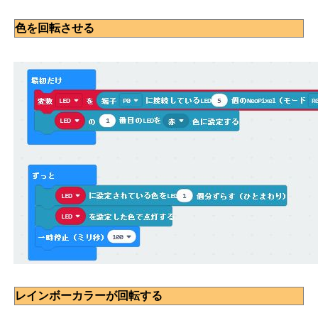
色を回転させる
レインボーカラーが回転する