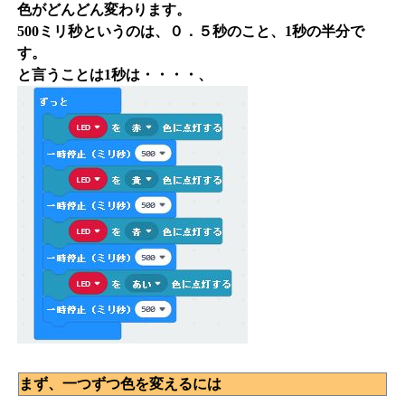
色がどんどん変わります。
500ミリ秒というのは、０．５秒のこと、1秒の半分で
す。
と言うことは1秒は・・・・、
まず、一つずつ色を変えるには