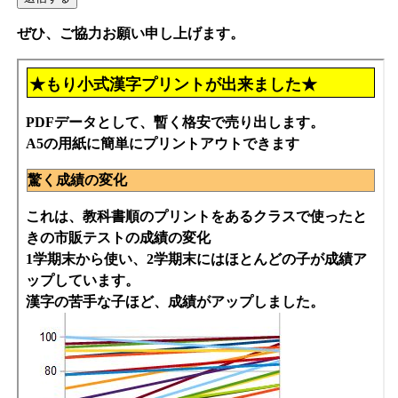
ぜひ、ご協力お願い申し上げます。