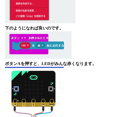
下のようになれば良いのです。
ボタンAを押すと、LEDがみんな赤くなります。