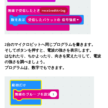
2台のマイクロビットへ同じプログラムを書きます。
そしてボタンを押すと、電波の強さを表示します。
はなれたり、ちかよったり、向きを変えたりして、電波
の強さを調べましょう。
プログラムは、数字でもできます。