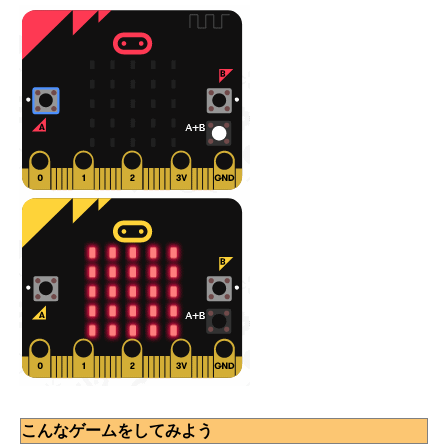
こんなゲームをしてみよう