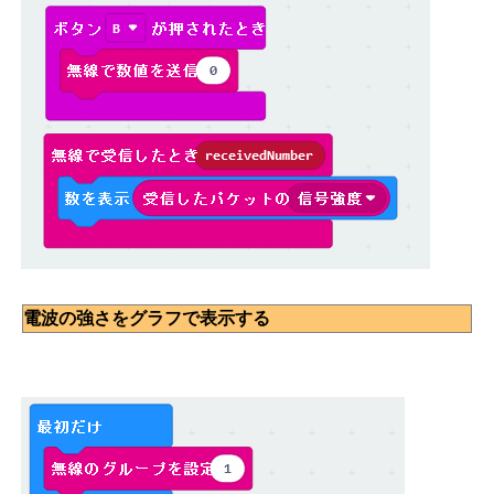
電波の強さをグラフで表示する