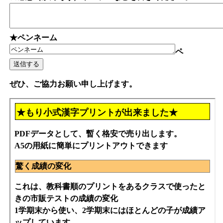
★ペンネーム
ペ
ぜひ、ご協力お願い申し上げます。