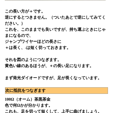
この長い方が＋です。
逆にするとつきません。（ついたあとで逆にしてみてく
ださい。）
これを、このままでも良いですが、持ち運ぶときにじゃ
まになるので、
ジャンプワイヤーほどの長さに
＋は長く、-は短く切っておきます。
それを図のようにつなぎます。
黄色い線のあるほうが、＋の長い足になります。
まず発光ダイオードですが、足が長くなっています。
次に抵抗をつなぎます
100Ω（オーム）茶黒茶金
色で何Ωかが分かります。
これも、足を切って短くして、上手に曲げましょう。