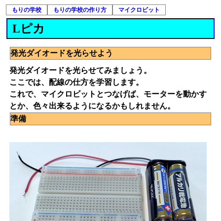
もりの学校
もりの学校の作り方
マイクロビット
Lピカ
発光ダイオードを光らせよう
発光ダイオードを光らせてみましょう。
ここでは、配線の仕方を学習します。
これで、マイクロビットとつなげば、モーターを動かす
とか、色々出来るようになるかもしれません。
準備