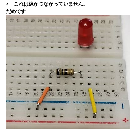
× これは線がつながっていません。
だめです