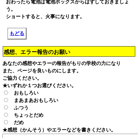
おわったら電池は電池ボックスからはずしておきましょ
う。
ショートすると、火事になります。
もどる
感想、エラー報告のお願い
あなたの感想やエラーの報告がもりの学校の力になり
また、ページを良いものにします。
ご協力ください。
★いずれか１つお選びください。
おもしろい
まあまあおもしろい
ふつう
ちょっとだめ
だめ
★感想（かんそう）やエラーなどを書きください。