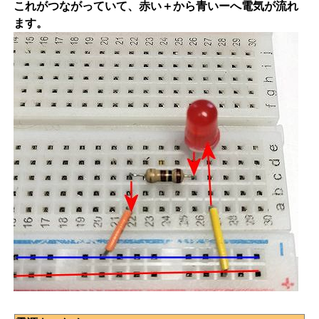
これがつながっていて、赤い＋から青いーへ電気が流れ
ます。