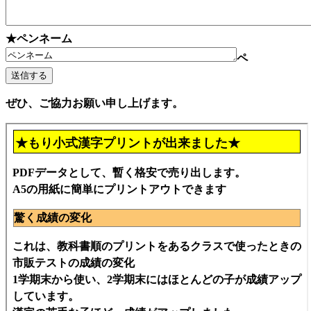
★ペンネーム
ペ
ぜひ、ご協力お願い申し上げます。