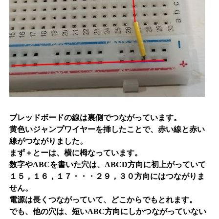
ブレッドボードの線は裏側でつながっています。
黄色いジャンプワイヤーを挿したことで、赤い線と赤い
線がつながりました。
まず＋とーは、横に栂なっています。
数字やABCを書いた穴は、ABCD方向に初上がっていて
１５，１６，１７・・・２９，３０方向にはつながりま
せん。
電源は長くつながっていて、どこからでもとれます。
でも、他の穴は、短いABC方向にしかつながっていない