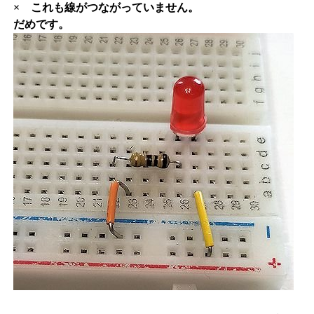
× これも線がつながっていません。
だめです。