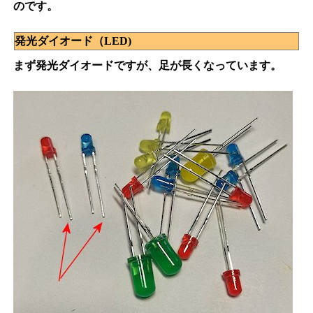
のです。
発光ダイオード（LED)
まず発光ダイオードですが、足が長くなっています。