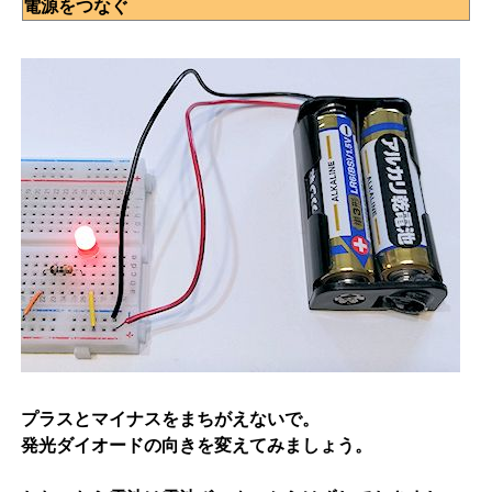
電源をつなぐ
プラスとマイナスをまちがえないで。
発光ダイオードの向きを変えてみましょう。