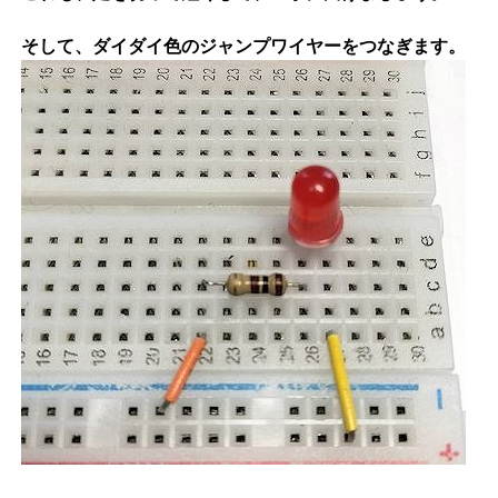
そして、ダイダイ色のジャンプワイヤーをつなぎます。