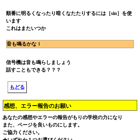
順番に明るくなったり暗くなたたりするには［sin］を使
います
これはまたいつか
音も鳴るかなｌ
信号機は音も鳴らしましょう
話すこともできる？？？
もどる
感想、エラー報告のお願い
あなたの感想やエラーの報告がもりの学校の力になり
また、ページを良いものにします。
ご協力ください。
★いずれか１つお選びください。