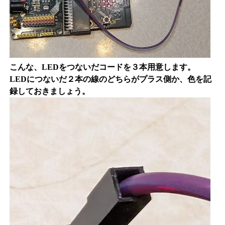
こんな、LEDをつないだコードを３本用意します。
LEDにつないだ２本の線のどちらがプラス側か、色を記
録しておきましょう。