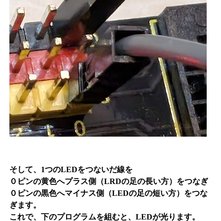
そして、1つのLEDをつないだ線を
０ピンの黄色へプラス側（LRDの足の長い方）をつなぎ
０ピンの黒色へマイナス側（LEDの足の短い方）をつな
ぎます。
これで、下のプログラムを組むと、LEDが光ります。