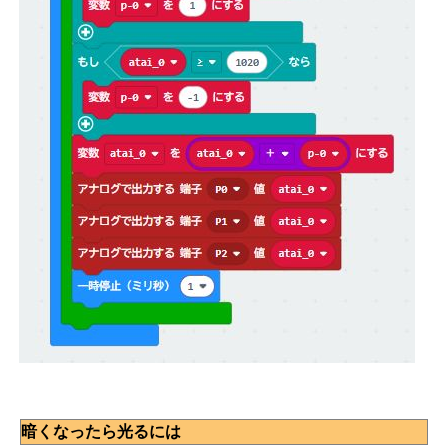
暗くなったら光るには