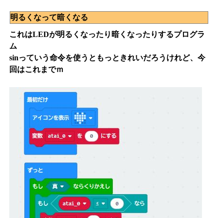
明るくなって暗くなる
これはLEDが明るくなったり暗くなったりするプログラ
ム
sinっていう命令を使うともっときれいだろうけれど、今
回はこれまでｍ