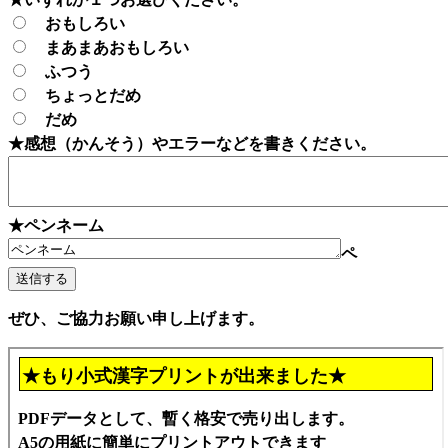
おもしろい
まあまあおもしろい
ふつう
ちょっとだめ
だめ
★感想（かんそう）やエラーなどを書きください。
★ペンネーム
ペ
ぜひ、ご協力お願い申し上げます。