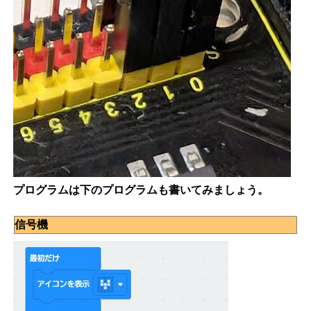
プログラムは下のプログラムも書いてみましょう。
信号機