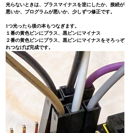
光らないときは、プラスマイナスを逆にしたか、接続が
悪いか、プログラムが悪いか、少しずつ修正です。
1つ光ったら後の本もつなぎます。
１番の黄色ピンにプラス、黒ピンにマイナス
２番の黄色ピンにプラス、黒ピンにマイナスをそろっぞ
れつなげば完成です。