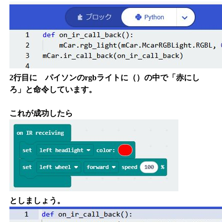
2行目に パイソンのrgbライトに（）の中で「赤にし
ろ」と命令しています。
これが成功したら
としましょう。