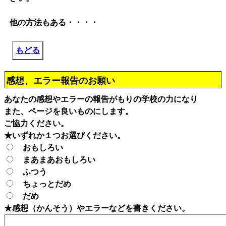
他の方法もある・・・・
もどる
感想、エラー報告のお願い
あなたの感想やエラーの報告がもりの学校の力になり
また、ページを良いものにします。
ご協力ください。
★いずれか１つお選びください。
おもしろい
まあまあおもしろい
ふつう
ちょっとだめ
だめ
★感想（かんそう）やエラーなどを書きください。