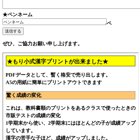
★ペンネーム
ペ
ぜひ、ご協力お願い申し上げます。