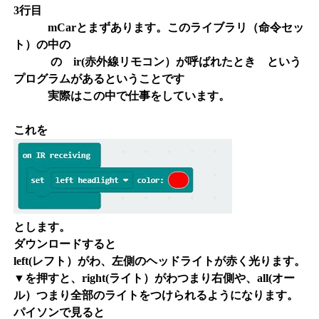
3行目
mCarとまずあります。このライブラリ（命令セッ
ト）の中の
の ir(赤外線リモコン）が呼ばれたとき という
プログラムがあるということです
実際はこの中で仕事をしています。
これを
とします。
ダウンロードすると
left(レフト）がわ、左側のヘッドライトが赤く光ります。
▼を押すと、right(ライト）がわつまり右側や、all(オー
ル）つまり全部のライトをつけられるようになります。
パイソンで見ると