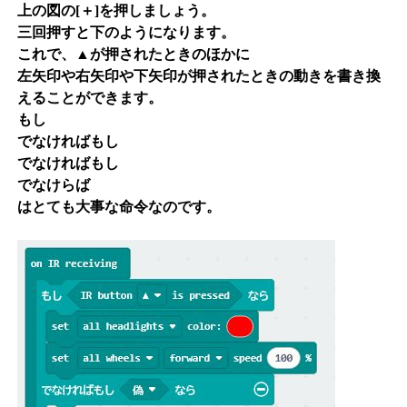
上の図の[＋]を押しましょう。
三回押すと下のようになります。
これで、▲が押されたときのほかに
左矢印や右矢印や下矢印が押されたときの動きを書き換
えることができます。
もし
でなければもし
でなければもし
でなけらば
はとても大事な命令なのです。