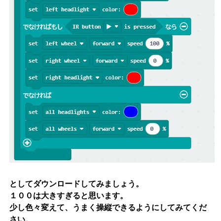
としてダウンロードしてみましょう。
１００は大きすぎると思います。
少し色々変えて、うまく操縦できるようにしてみてくだ
さい。