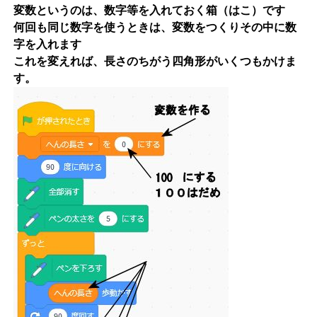
変数というのは、数字等を入れておく箱（はこ）です
何回も同じ数字を使うときは、変数をつくりその中に数
字を入れます
これを変えれば、長さのちがう四角形がいくつもかけま
す。