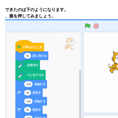
できたのは下のようになります。
、旗を押してみましょう。