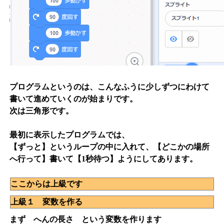
プログラムというのは、こんなふうに少しずつにわけて
書いて進めていくのが始まりです。
次は三角形です。
最初に表示したプログラムでは、
【ずっと】というループの中に入れて、【どこかの場所
へ行って】書いて【1秒待つ】ようにしてあります。
ここからは上級です
上級１ 変数を作る
まず へんの長さ という変数を作ります