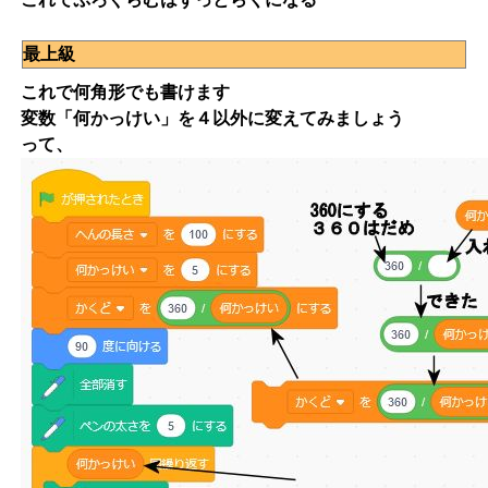
最上級
これで何角形でも書けます
変数「何かっけい」を４以外に変えてみましょう
って、