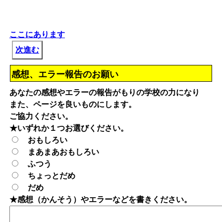
ここにあります
次進む
感想、エラー報告のお願い
あなたの感想やエラーの報告がもりの学校の力になり
また、ページを良いものにします。
ご協力ください。
★いずれか１つお選びください。
おもしろい
まあまあおもしろい
ふつう
ちょっとだめ
だめ
★感想（かんそう）やエラーなどを書きください。