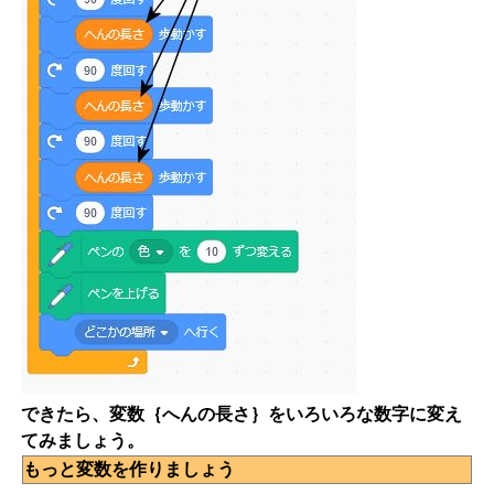
できたら、変数｛へんの長さ｝をいろいろな数字に変え
てみましょう。
もっと変数を作りましょう