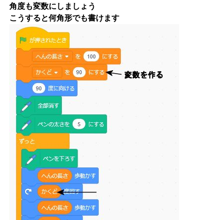
角度も変数にしましょう
こうすると何角形でも書けます