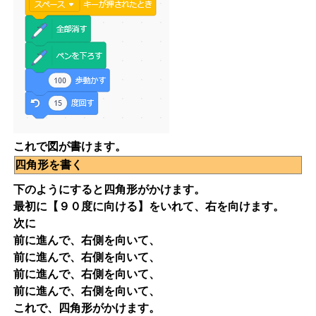
これで図が書けます。
四角形を書く
下のようにすると四角形がかけます。
最初に【９０度に向ける】をいれて、右を向けます。
次に
前に進んで、右側を向いて、
前に進んで、右側を向いて、
前に進んで、右側を向いて、
前に進んで、右側を向いて、
これで、四角形がかけます。