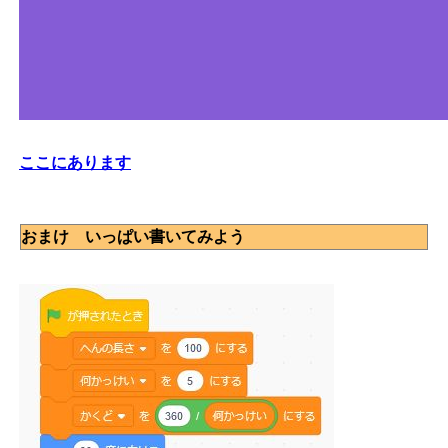
ここにあります
おまけ いっぱい書いてみよう