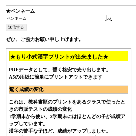
★ペンネーム
ペ
ぜひ、ご協力お願い申し上げます。