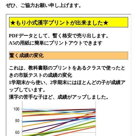
ぜひ、ご協力お願い申し上げます。