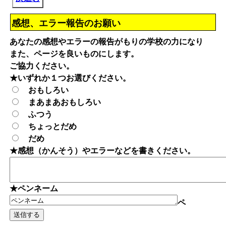
感想、エラー報告のお願い
あなたの感想やエラーの報告がもりの学校の力になり
また、ページを良いものにします。
ご協力ください。
★いずれか１つお選びください。
おもしろい
まあまあおもしろい
ふつう
ちょっとだめ
だめ
★感想（かんそう）やエラーなどを書きください。
★ペンネーム
ペ