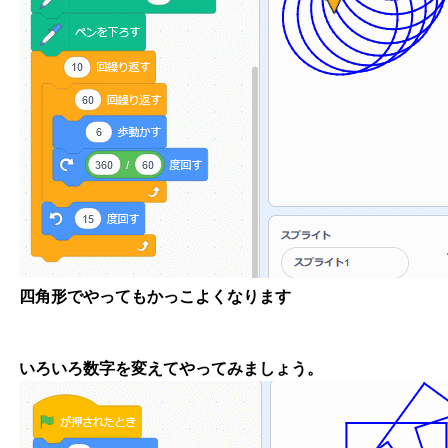
四角形でやってもかっこよくなります
いろいろ数字を変えてやってみましょう。