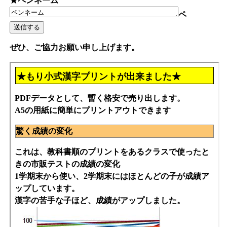
★ペンネーム
ペ
ぜひ、ご協力お願い申し上げます。