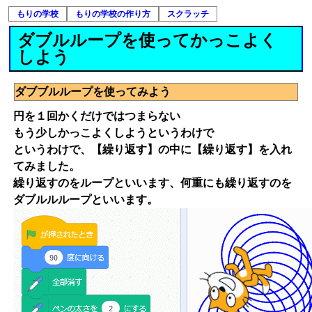
もりの学校
もりの学校の作り方
スクラッチ
ダブルループを使ってかっこよく
しよう
ダブブルループを使ってみよう
円を１回かくだけではつまらない
もう少しかっこよくしようというわけで
というわけで、【繰り返す】の中に【繰り返す】を入れ
てみました。
繰り返すのをループといいます、何重にも繰り返すのを
ダブルルループといいます。