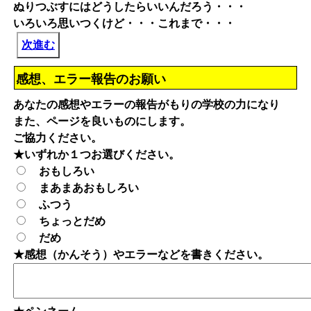
ぬりつぶすにはどうしたらいいんだろう・・・
いろいろ思いつくけど・・・これまで・・・
次進む
感想、エラー報告のお願い
あなたの感想やエラーの報告がもりの学校の力になり
また、ページを良いものにします。
ご協力ください。
★いずれか１つお選びください。
おもしろい
まあまあおもしろい
ふつう
ちょっとだめ
だめ
★感想（かんそう）やエラーなどを書きください。