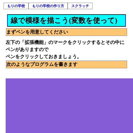
もりの学校
もりの学校の作り方
スクラッチ
線で模様を描こう(変数を使って)
まずペンを用意してください
左下の「拡張機能」のマークをクリックするとその中に
ペンがありますので
ペンをクリックしておきましょう。
次のようなプログラムを書きます