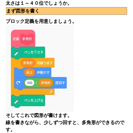
太さは１～４０位でしょうか。
まず図形を書く
ブロック定義を用意しましょう。
そしてこれで図形が書けます。
線を書きながら、少しずつ回すと、多角形ができるので
す。