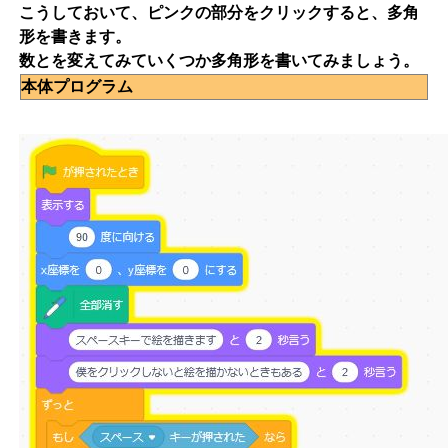
こうしておいて、ピンクの部分をクリックすると、多角
形を書きます。
数とを変えてみていくつか多角形を書いてみましょう。
本体プログラム