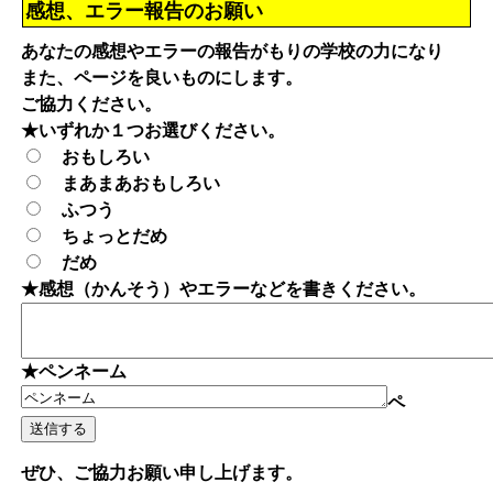
感想、エラー報告のお願い
あなたの感想やエラーの報告がもりの学校の力になり
また、ページを良いものにします。
ご協力ください。
★いずれか１つお選びください。
おもしろい
まあまあおもしろい
ふつう
ちょっとだめ
だめ
★感想（かんそう）やエラーなどを書きください。
★ペンネーム
ペ
ぜひ、ご協力お願い申し上げます。