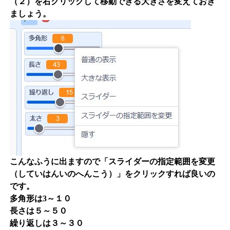
（２）を右クリックして移動できる大きさを変えておき
ましょう。
こんなふうに出ますので「スライダーの指定範囲を変更
（していはんいのへんこう）」をクリックすれば良いの
です。
多角形は3～１０
長さは５～５０
繰り返しは３～３０