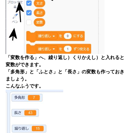
「変数を作る」へ、繰り返し）くりかえし）と入れると
変数ができます。
「多角形」と「ふとさ」と「長さ」の変数も作っておき
ましょう。
こんなふうです。