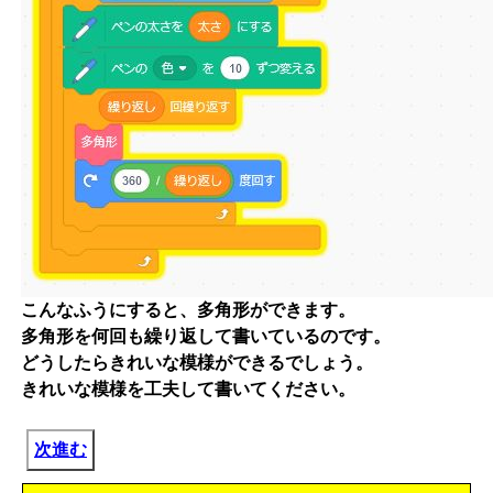
こんなふうにすると、多角形ができます。
多角形を何回も繰り返して書いているのです。
どうしたらきれいな模様ができるでしょう。
きれいな模様を工夫して書いてください。
次進む