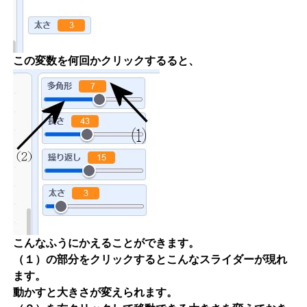
この変数を何回かクリックするると、
こんなふうにかえることができます。
（１）の部分をクリックするとこんなスライダーが現れ
ます。
動かすと大きさが変えられます。