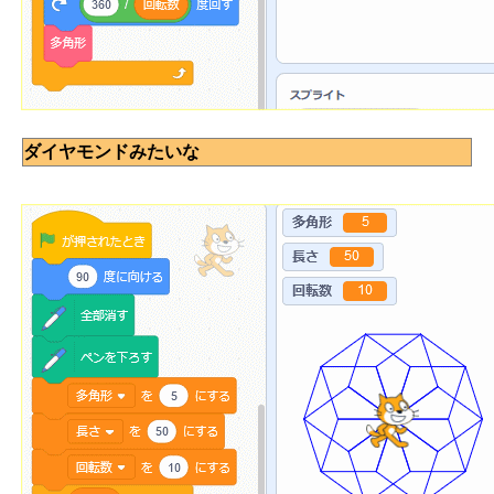
ダイヤモンドみたいな