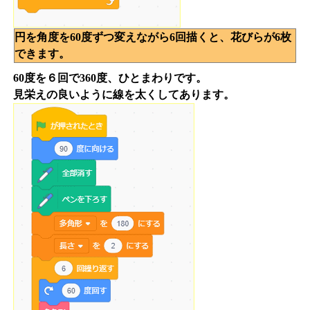
円を角度を60度ずつ変えながら6回描くと、花びらが6枚
できます。
60度を６回で360度、ひとまわりです。
見栄えの良いように線を太くしてあります。