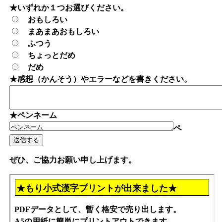
★いずれか１つお選びください。
おもしろい
まあまあおもしろい
ふつう
ちょっとだめ
だめ
★感想（かんそう）やエラーなどを書きください。
★ペンネーム
ペ
ぜひ、ご協力お願い申し上げます。