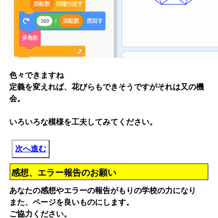
色々できますね
定義を変えれば、花びらもできそうですがそれは又の機
会。
いろいろな模様を工夫してみてください。
次へ進む
感想、エラー報告のお願い
あなたの感想やエラーの報告がもりの学校の力になり
また、ページを良いものにします。
ご協力ください。