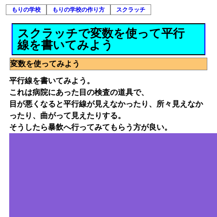
もりの学校
もりの学校の作り方
スクラッチ
スクラッチで変数を使って平行
線を書いてみよう
変数を使ってみよう
平行線を書いてみよう。
これは病院にあった目の検査の道具で、
目が悪くなると平行線が見えなかったり、所々見えなか
ったり、曲がって見えたりする。
そうしたら暴飲へ行ってみてもらう方が良い。