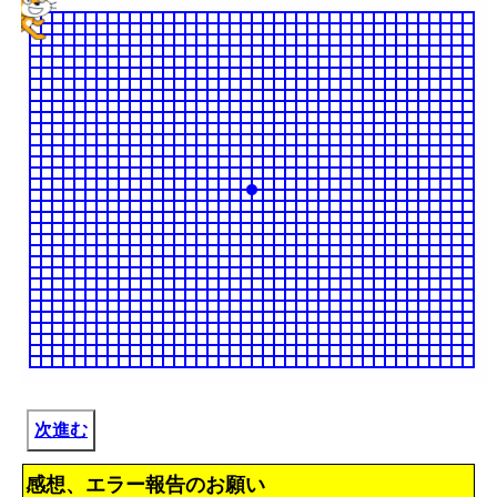
次進む
感想、エラー報告のお願い