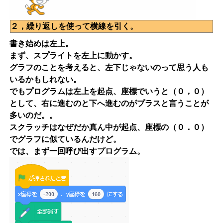
２，繰り返しを使って横線を引く。
書き始めは左上。
まず、スプライトを左上に動かす。
グラフのことを考えると、左下じゃないのって思う人も
いるかもしれない。
でもプログラムは左上を起点、座標でいうと（０，０）
として、右に進むのと下へ進むのがプラスと言うことが
多いのだ。。
スクラッチはなぜだか真ん中が起点、座標の（０．０）
でグラフに似ているんだけど。
では、まず一回呼び出すプログラム。