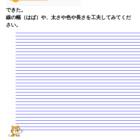
できた。
線の幅（はば）や、太さや色や長さを工夫してみてくだ
さい。