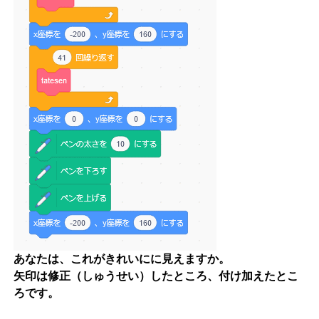
あなたは、これがきれいにに見えますか。
矢印は修正（しゅうせい）したところ、付け加えたとこ
ろです。