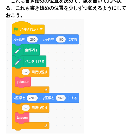
これも書き始めの位置を決めて、線を書いて元へ戻
る。これも書き始めの位置を少しずつ変えるようにして
おこう。