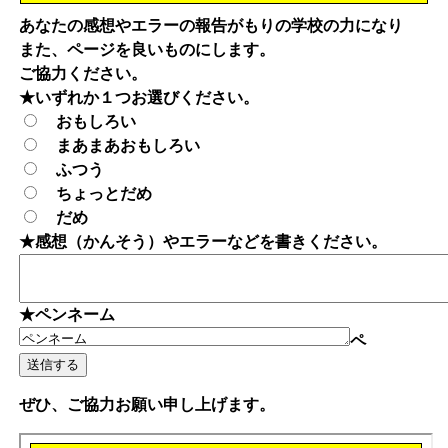
あなたの感想やエラーの報告がもりの学校の力になり
また、ページを良いものにします。
ご協力ください。
★いずれか１つお選びください。
おもしろい
まあまあおもしろい
ふつう
ちょっとだめ
だめ
★感想（かんそう）やエラーなどを書きください。
★ペンネーム
ペ
ぜひ、ご協力お願い申し上げます。