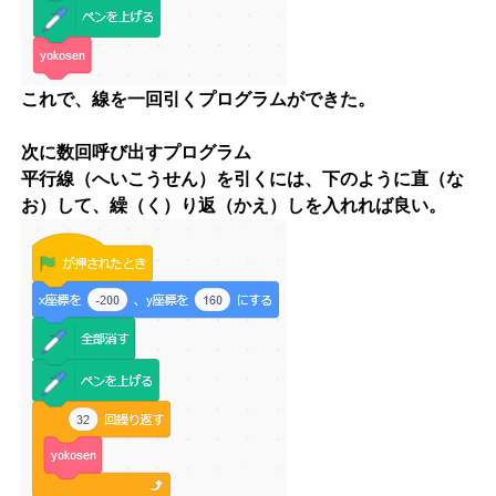
これで、線を一回引くプログラムができた。
次に数回呼び出すプログラム
平行線（へいこうせん）を引くには、下のように直（な
お）して、繰（く）り返（かえ）しを入れれば良い。