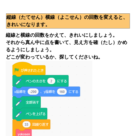
縦線（たてせん）横線（よこせん）の回数を変えると、
きれいになります。
縦線と横線の回数をかえて、きれいにしましょう。
それから真ん中に点を書いて、見え方を確（たし）かめ
るようにしましょう。
どこが変わっているか、探してくださいね。