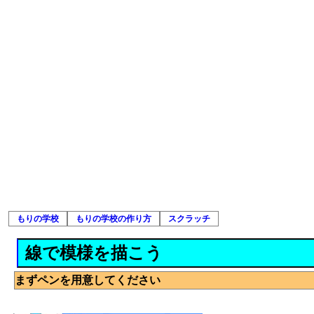
もりの学校
もりの学校の作り方
スクラッチ
線で模様を描こう
まずペンを用意してください