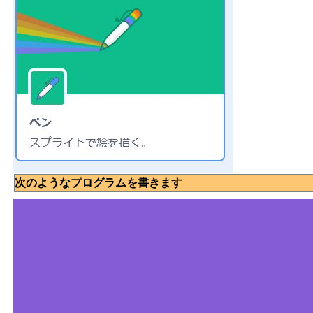
次のようなプログラムを書きます