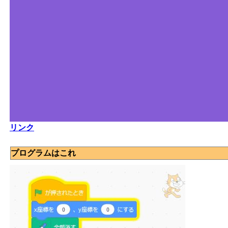
リンク
プログラムはこれ