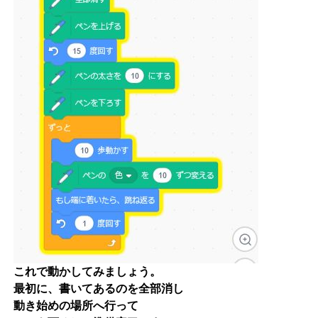
これで動かしてみましょう。
最初に、書いてあるのを全部消し
動き始めの場所へ行って