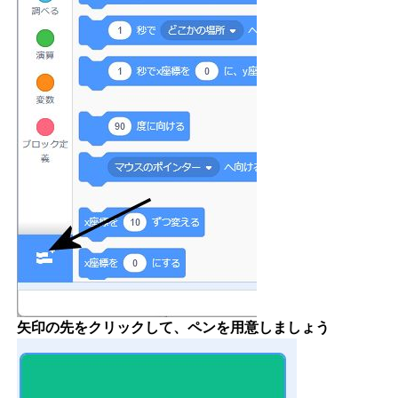
矢印の先をクリックして、ペンを用意しましょう