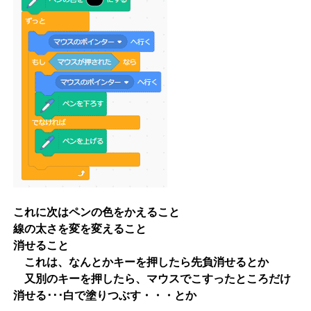
これに次はペンの色をかえること
線の太さを変を変えること
消せること
これは、なんとかキーを押したら先負消せるとか
又別のキーを押したら、マウスでこすったところだけ
消せる･･･白で塗りつぶす・・・とか