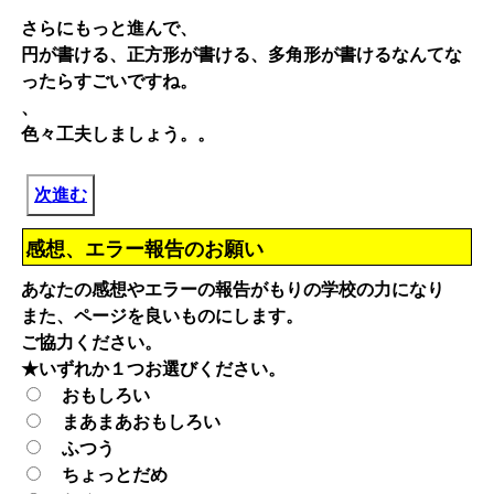
さらにもっと進んで、
円が書ける、正方形が書ける、多角形が書けるなんてな
ったらすごいですね。
、
色々工夫しましょう。。
次進む
感想、エラー報告のお願い
あなたの感想やエラーの報告がもりの学校の力になり
また、ページを良いものにします。
ご協力ください。
★いずれか１つお選びください。
おもしろい
まあまあおもしろい
ふつう
ちょっとだめ