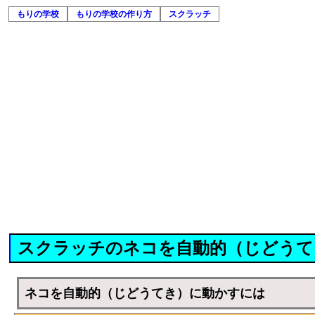
もりの学校
もりの学校の作り方
スクラッチ
スクラッチのネコを自動的（じどうて
ネコを自動的（じどうてき）に動かすには