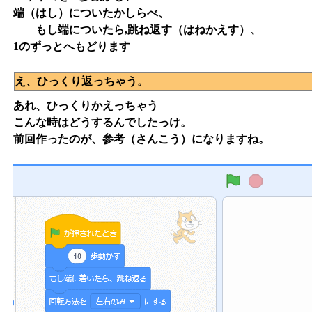
端（はし）についたかしらべ、
もし端についたら,跳ね返す（はねかえす）、
1のずっとへもどります
え、ひっくり返っちゃう。
あれ、ひっくりかえっちゃう
こんな時はどうするんでしたっけ。
前回作ったのが、参考（さんこう）になりますね。