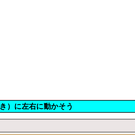
き）に左右に動かそう