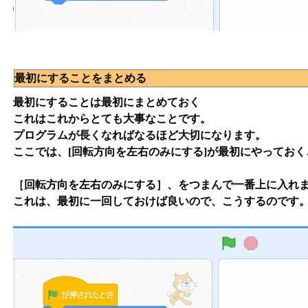
最初にすることをまとめる
最初にすることは最初にまとめておく
これはこれからとても大事なことです。
プログラムが長くなればなるほど大切になります。
ここでは、[回転方向を左右のみにする]が最初にやっておく
［回転方向を左右のみにする］、をつまんで一番上に入れ
これは、最初に一回しておけば良いので、こうするのです