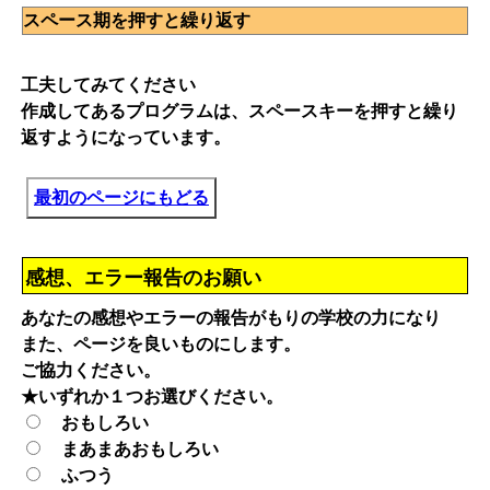
スペース期を押すと繰り返す
工夫してみてください
作成してあるプログラムは、スペースキーを押すと繰り
返すようになっています。
最初のページにもどる
感想、エラー報告のお願い
あなたの感想やエラーの報告がもりの学校の力になり
また、ページを良いものにします。
ご協力ください。
★いずれか１つお選びください。
おもしろい
まあまあおもしろい
ふつう