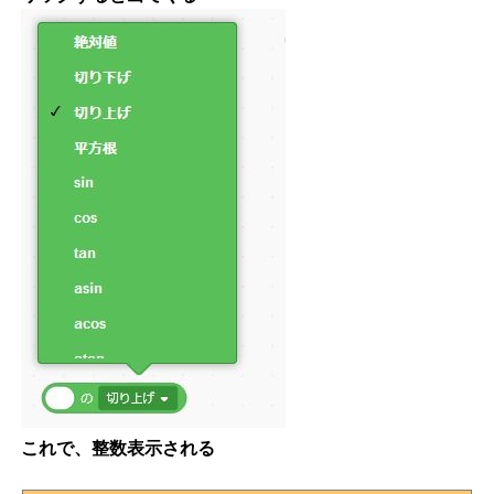
これで、整数表示される