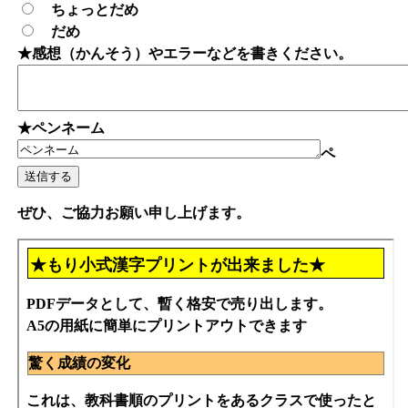
ちょっとだめ
だめ
★感想（かんそう）やエラーなどを書きください。
★ペンネーム
ペ
ぜひ、ご協力お願い申し上げます。