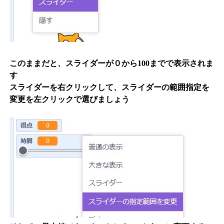
このままだと、スライダーが０から100までで表示されま
す
スライダーを右クリックして、
スライダーの範囲指定を
変更
を左クリックで選びましょう