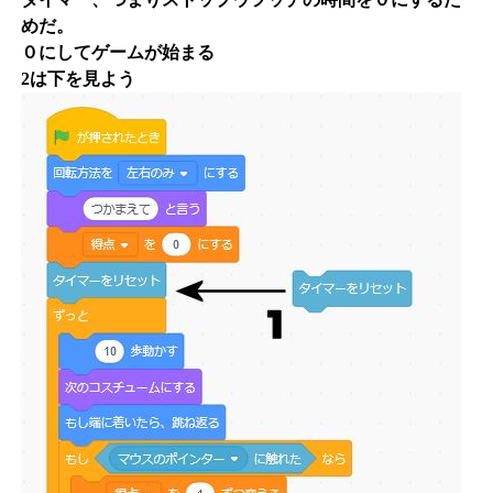
めだ。
０にしてゲームが始まる
2は下を見よう