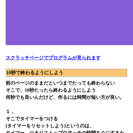
スクラッチページでプログラムが見られます
10秒で終わるようにしよう
前のページのままだといつまでたっても終わらない
そこで、10秒たったら終わるようにしよう
何秒でも良いんだけど、作るには時間が短い方が良い。
１，
そこでタイマーをつける
[タイマーをリセットしよう]というのは、
タイマー、つまりストップウヲッチの時間を０にするた