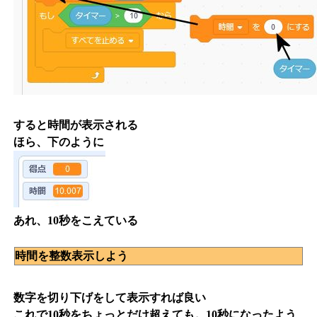
すると時間が表示される
ほら、下のように
あれ、10秒をこえている
時間を整数表示しよう
数字を切り下げをして表示すれば良い
これで10秒をちょっとだけ超えても。10秒になったよう