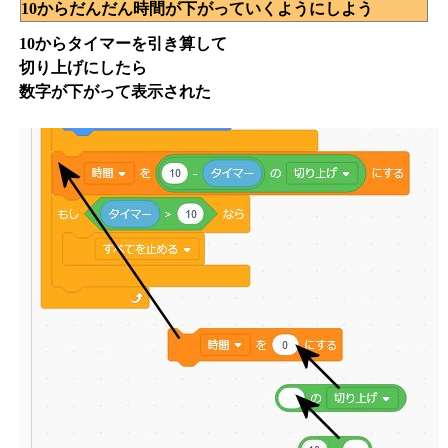
10からだんだん時間が下がっていくようにしよう
10からタイマーを引き算して
切り上げにしたら
数字が下がって表示された