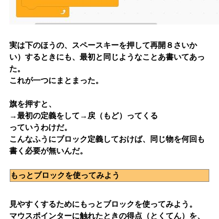
実は下のほうの、スペースキーを押して再開８さいか
い）するときにも、最初と同じようなことあ書いてあっ
た。
これが一つにまとまった。
旗を押すと、
→最初の定義をして→戻（もど）ってくる
っていうわけだ。
こんなふうにブロック定義しておけば、同じ物を何回も
書く必要が無いんだ。
もっとブロックを使ってみよう
見やすくするためにもっとブロックを使ってみよう。
マウスポインターに触れたときの得点（とくてん）を、