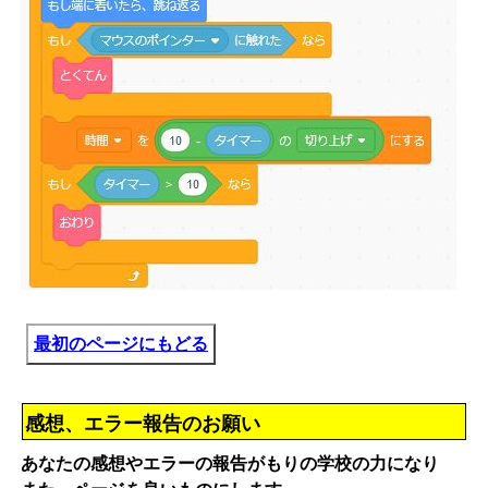
最初のページにもどる
感想、エラー報告のお願い
あなたの感想やエラーの報告がもりの学校の力になり