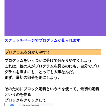
スクラッチページでプログラムが見られます
プログラムを分かりやすく
プログラムをいくつかに分けて分かりやすくしよう
これは、他の人がプログラムを見るのにも、自分でプロ
グラムを直すにも、とっても大事なんだ。
まず、最初の部分を別にしよう。
そのためにブロック定義というのを使って、最初の定義
というのを作る
ブロックをクリックして