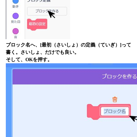
ブロック名へ、[最初（さいしょ）の定義（ていぎ）]って
書く。さいしょ、だけでも良い。
そして、OKを押す。