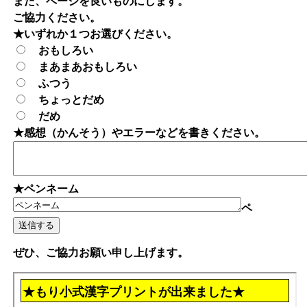
また、ページを良いものにします。
ご協力ください。
★いずれか１つお選びください。
おもしろい
まあまあおもしろい
ふつう
ちょっとだめ
だめ
★感想（かんそう）やエラーなどを書きください。
★ペンネーム
ペ
ぜひ、ご協力お願い申し上げます。