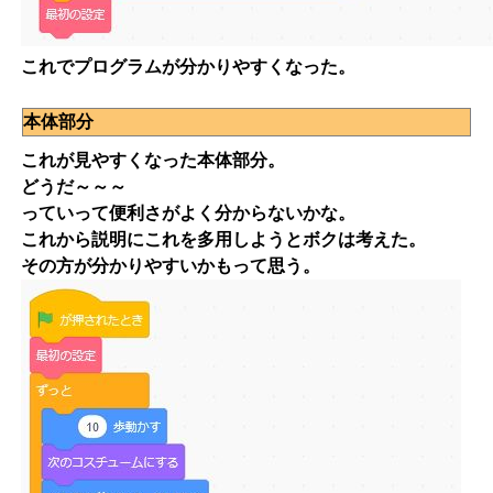
これでプログラムが分かりやすくなった。
本体部分
これが見やすくなった本体部分。
どうだ～～～
っていって便利さがよく分からないかな。
これから説明にこれを多用しようとボクは考えた。
その方が分かりやすいかもって思う。