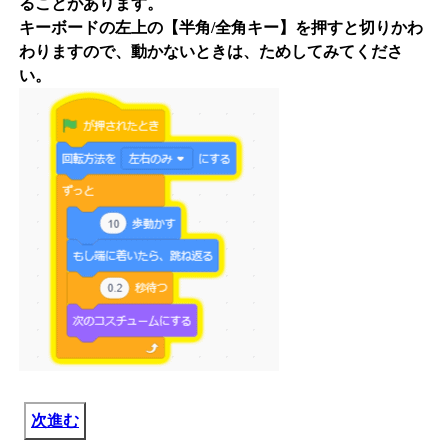
ることがあります。
キーボードの左上の【半角/全角キー】を押すと切りかわ
わりますので、動かないときは、ためしてみてくださ
い。
次進む