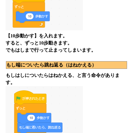
【10歩動かす】を入れます。
すると、ずっと10歩動きます。
でもはしまで行って止まってしまいます。
もし端についたら跳ね返る（はねかえる）
もしはしについたらはねかえる、と言う命令がありま
す。