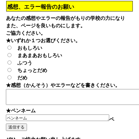
感想、エラー報告のお願い
あなたの感想やエラーの報告がもりの学校の力になり
また、ページを良いものにします。
ご協力ください。
★いずれか１つお選びください。
おもしろい
まあまあおもしろい
ふつう
ちょっとだめ
だめ
★感想（かんそう）やエラーなどを書きください。
★ペンネーム
ペ