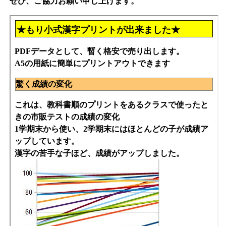
ぜひ、ご協力お願い申し上げます。