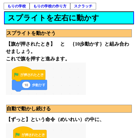
もりの学校
もりの学校の作り方
スクラッチ
スプライトを左右に動かす
スプライトを動かそう
【旗が押されたとき】 と ｛10歩動かす｝と組み合わ
せましょう。
これで旗を押すと進みます。
自動で動かし続ける
【ずっと】という命令（めいれい）の中に、