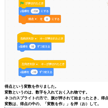
得点という変数を作りました。
変数というのは、数字を入れておく入れ物です。
ネコのスプライトの方で、旗が押されて始まったとき、得
変数は、得点の中の、「変数を作」」を押（お）して。