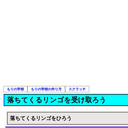
もりの学校
もりの学校の作り方
スクラッチ
落ちてくるリンゴを受け取ろう
落ちてくるリンゴをひろう