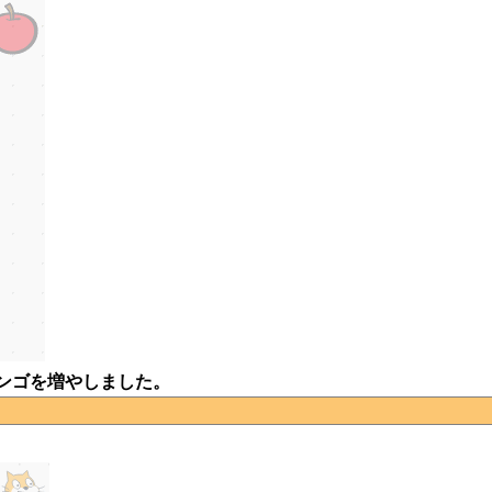
ンゴを増やしました。