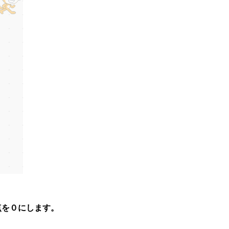
点を０にします。