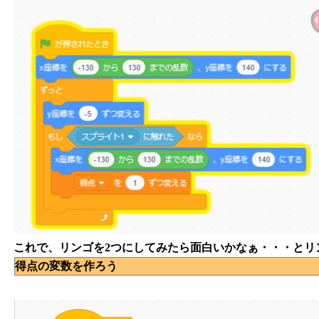
これで、リンゴを2つにしてみたら面白いかなぁ・・・とリ
得点の変数を作ろう