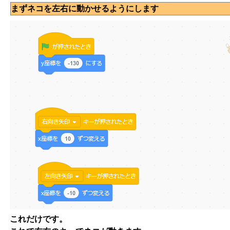
まずネコを左右に動かせるようにします
これだけです。