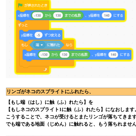
リンゴがネコのスプライトにふれたら、
【もし端（はし）に触（ふ）れたら】を
【もしネコのスプライト1に触（ふ）れたら】になおします
こうすることで、ネコが受けるとまたリンゴが落ちてきま
でも端である地面（じめん）に触れると、もう落ちれませ