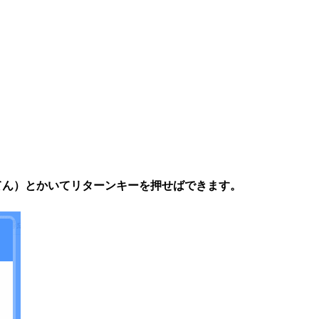
てん）とかいてリターンキーを押せばできます。