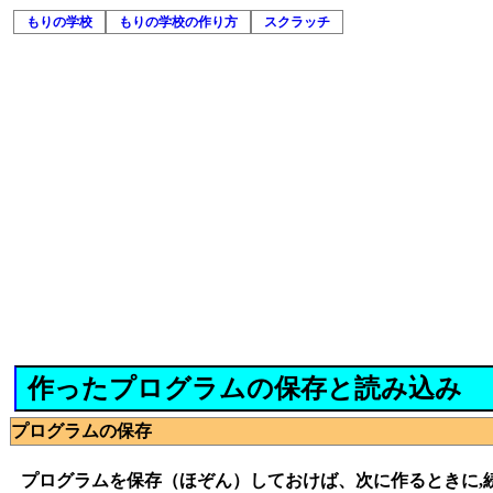
もりの学校
もりの学校の作り方
スクラッチ
作ったプログラムの保存と読み込み
プログラムの保存
プログラムを保存（ほぞん）しておけば、次に作るときに,