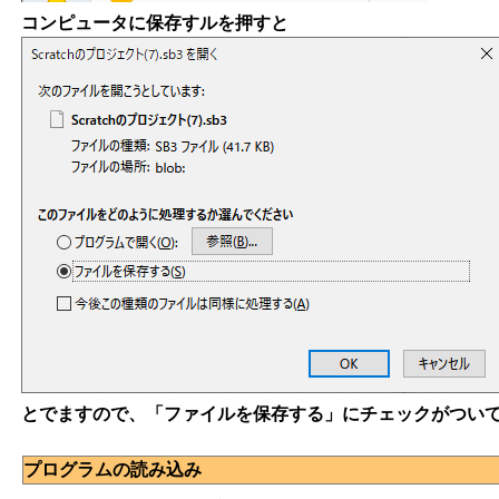
コンピュータに保存すルを押すと
とでますので、「ファイルを保存する」にチェックがついて
プログラムの読み込み