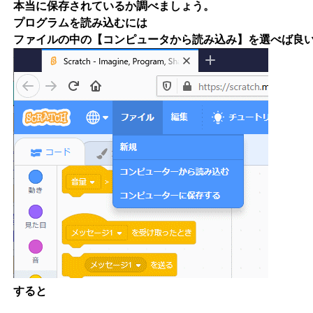
本当に保存されているか調べましょう。
プログラムを読み込むには
ファイルの中の【コンピュータから読み込み】を選べば良
すると