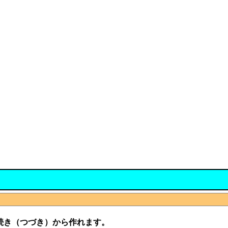
続き（つづき）から作れます。