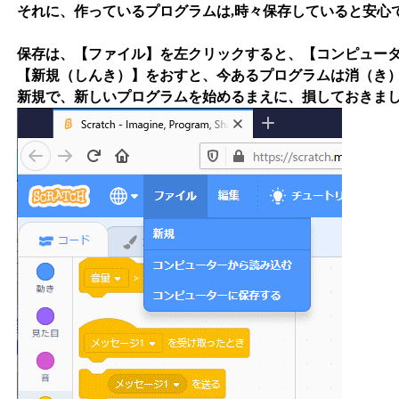
それに、作っているプログラムは,時々保存していると安心
保存は、【ファイル】を左クリックすると、【コンピュー
【新規（しんき）】をおすと、今あるプログラムは消（き
新規で、新しいプログラムを始めるまえに、損しておきま