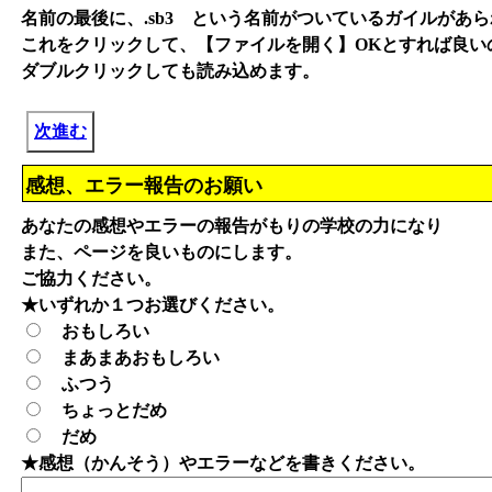
名前の最後に、.sb3 という名前がついているガイルがあ
これをクリックして、【ファイルを開く】OKとすれば良い
ダブルクリックしても読み込めます。
次進む
感想、エラー報告のお願い
あなたの感想やエラーの報告がもりの学校の力になり
また、ページを良いものにします。
ご協力ください。
★いずれか１つお選びください。
おもしろい
まあまあおもしろい
ふつう
ちょっとだめ
だめ
★感想（かんそう）やエラーなどを書きください。