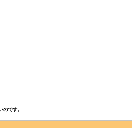
いのです。