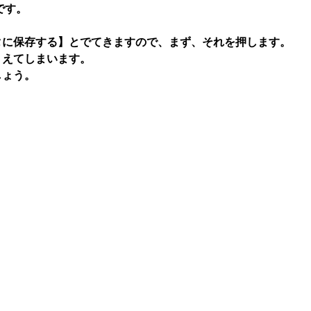
です。
タに保存する】とでてきますので、まず、それを押します。
）えてしまいます。
しょう。