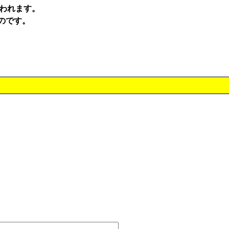
らわれます。
のです。