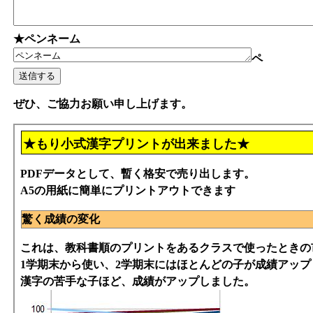
★ペンネーム
ペ
ぜひ、ご協力お願い申し上げます。