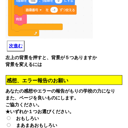
次進む
左上の背景を押すと、背景が５つありますか
背景を変えるには
感想、エラー報告のお願い
あなたの感想やエラーの報告がもりの学校の力になり
また、ページを良いものにします。
ご協力ください。
★いずれか１つお選びください。
おもしろい
まあまあおもしろい