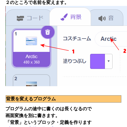
２のところで名前を変えます。
背景を変えるプログラム
プログラムの途中に書くのは長くなるので
画面変換を別に書きます。
「背景」というブロック・定義を作ります