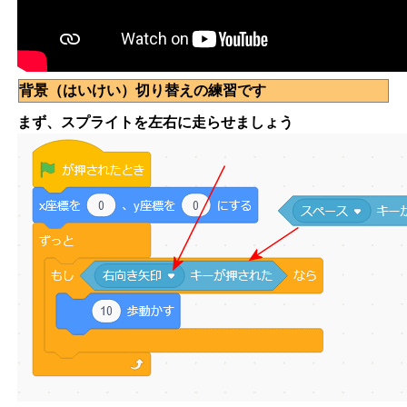
背景（はいけい）切り替えの練習です
まず、スプライトを左右に走らせましょう