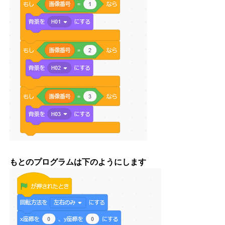
もとのプログラムは下のようにします