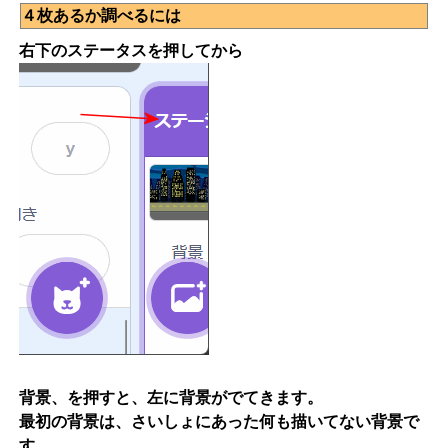
４枚あるか調べるには
右下のステータスを押してから
背景、を押すと、左に背景がでてきます。
最初の背景は、さいしょにあった何も描いてない背景で
す。