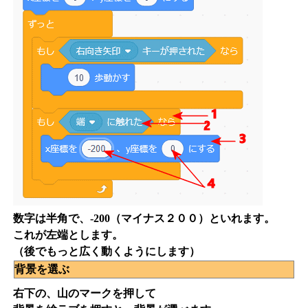
数字は半角で、-200（マイナス２００）といれます。
これが左端とします。
（後でもっと広く動くようにします）
背景を選ぶ
右下の、山のマークを押して