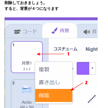
削除しておきましょう。
すると、背景が４つになります