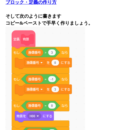
ブロック・定義の作り方
そして次のように書きます
コピー&ペーストで手早く作りましょう。