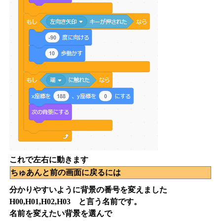
これで左右に動きます
ちゅあんと前の画面に戻るには
分かりやすいように背景の番号を変えました
H00,H01,H02,H03 と言う名前です。
名前を変えたい背景を選んで