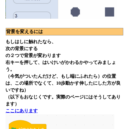
背景を変えるには
もしはしに触れたなら、
次の背景にする
の２つで背景が変わります
右キーを押して、はいけいがかわるかやってみましょ
う。
（今気がついたんだけど、もし端にふれたら）の位置
は、この場所でなくて、10歩動かす伸したにした方が良
いですね）
（以下もおなじくです。実際のページにはそうしてあり
ます）
ここにあります