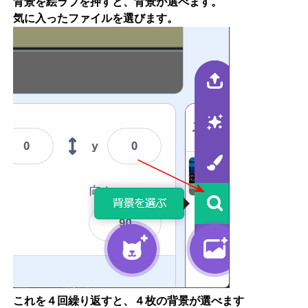
背景を絵ラブを押すと、背景が選べます。
気に入ったファイルを選びます。
これを４回繰り返すと、４枚の背景が選べます