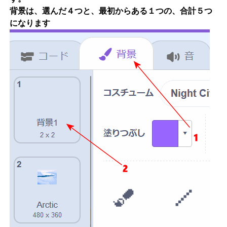
背景は、選んだ４つと、最初からある１つの、合計５つ
になります