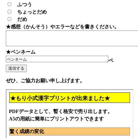
ふつう
ちょっとだめ
だめ
★感想（かんそう）やエラーなどを書きください。
★ペンネーム
ペ
ぜひ、ご協力お願い申し上げます。