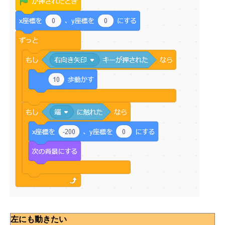
左にも動きたい