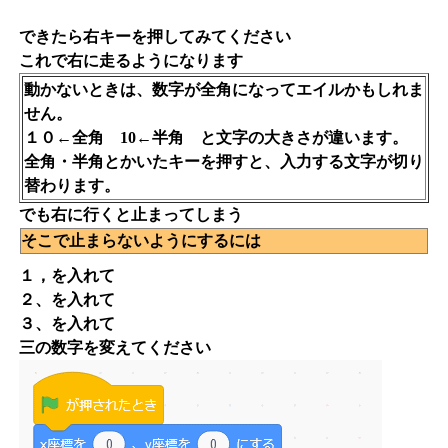
できたら右キーを押してみてください
これで右に走るようになります
動かないときは、数字が全角になってエイルかもしれま
せん。
１０←全角 10←半角 と文字の大きさが違います。
全角・半角とかいたキーを押すと、入力する文字が切り
替わります。
でも右に行くと止まってしまう
そこで止まらないようにするには
１，を入れて
２、を入れて
３、を入れて
三の数字を変えてください