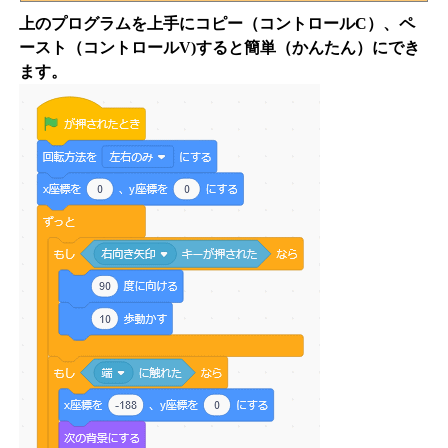
上のプログラムを上手にコピー（コントロールC）、ペ
ースト（コントロールV)すると簡単（かんたん）にでき
ます。