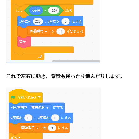
これで左右に動き、背景も戻ったり進んだりします。