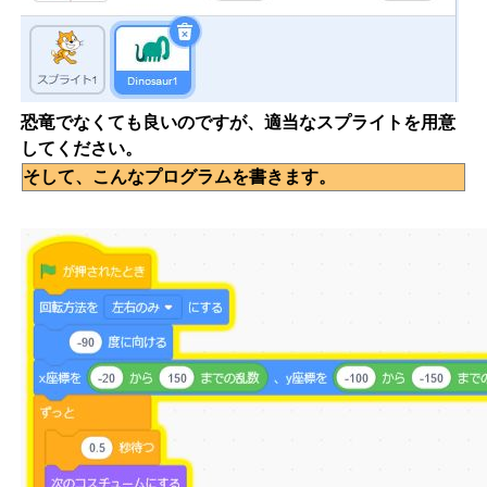
恐竜でなくても良いのですが、適当なスプライトを用意
してください。
そして、こんなプログラムを書きます。