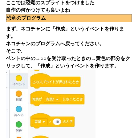
ここでは恐竜のスプライトをつけました
自作の何かつけても良いよね
恐竜のプログラム
まず、ネコチャンに「作成」というイベントを作りま
す。
ネコチャンのプログラムへ戻ってください。
そこで、
ベントの中の→○○を受け取ったときの→黄色の部分をク
リックして、「作成」というイベントを作ります。