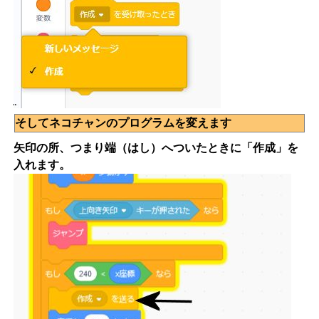
そしてネコチャンのプログラムを変えます
矢印の所、つまり端（はし）へついたときに「作成」を
入れます。