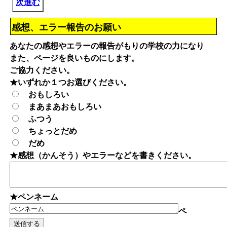
次進む
感想、エラー報告のお願い
あなたの感想やエラーの報告がもりの学校の力になり
また、ページを良いものにします。
ご協力ください。
★いずれか１つお選びください。
おもしろい
まあまあおもしろい
ふつう
ちょっとだめ
だめ
★感想（かんそう）やエラーなどを書きください。
★ペンネーム
ペ