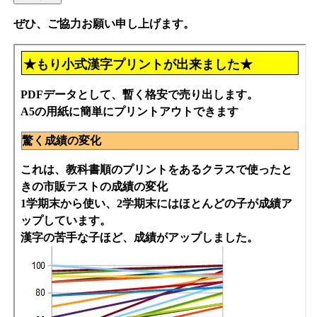
ぜひ、ご協力お願い申し上げます。