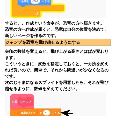
すると、、作成という命令が、恐竜の方へ届きます。
恐竜の方へ作成が届くと、恐竜は自分の位置を決めて、
新しいページを作るのです。
ジャンプを恐竜を飛び越せるようにする
矢印の数値を変えると、飛び上がる高さとはばが変わり
ます。
こういうときに、変数を指定しておくと、一カ所を変え
れば良いので、簡単で、それから間違いが少なくなるの
です。
次のじゃまになるスプライトを用意したら、それが飛び
越せるように、数値を変えてください。