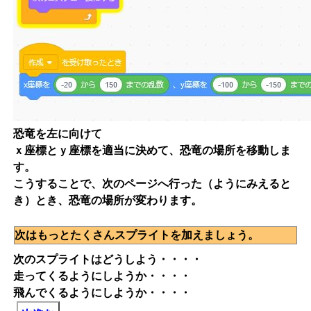
恐竜を左に向けて
ｘ座標とｙ座標を適当に決めて、恐竜の場所を移動しま
す。
こうすることで、次のページへ行った（ようにみえると
き）とき、恐竜の場所が変わります。
次はもっとたくさんスプライトを加えましょう。
次のスプライトはどうしよう・・・・
走ってくるようにしようか・・・・
飛んでくるようにしようか・・・・