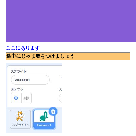
ここにあります
途中にじゃま者をつけましょう