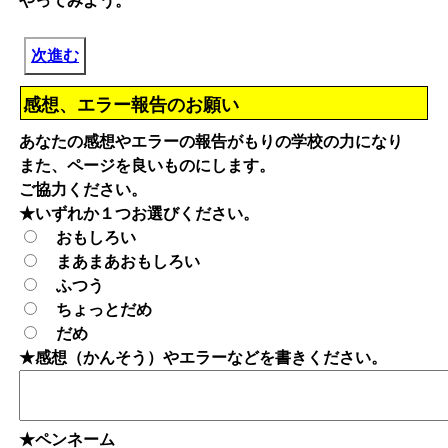
やってみよう。
次進む
感想、エラー報告のお願い
あなたの感想やエラーの報告がもりの学校の力になり
また、ページを良いものにします。
ご協力ください。
★いずれか１つお選びください。
おもしろい
まあまあおもしろい
ふつう
ちょっとだめ
だめ
★感想（かんそう）やエラーなどを書きください。
★ペンネーム