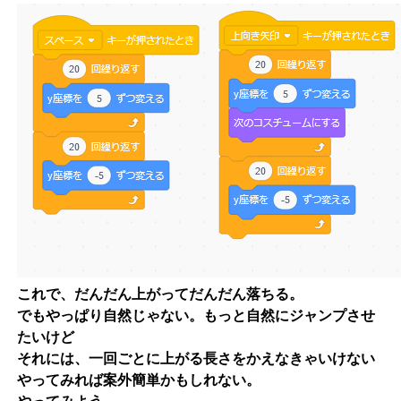
これで、だんだん上がってだんだん落ちる。
でもやっぱり自然じゃない。もっと自然にジャンプさせ
たいけど
それには、一回ごとに上がる長さをかえなきゃいけない
やってみれば案外簡単かもしれない。