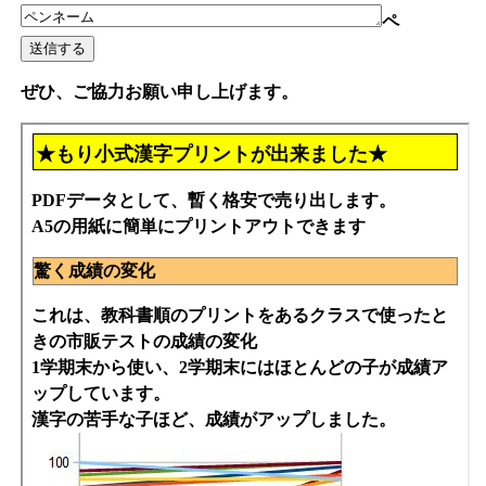
ペ
ぜひ、ご協力お願い申し上げます。