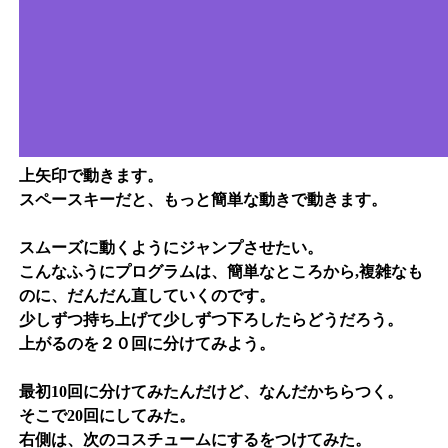
上矢印で動きます。
スペースキーだと、もっと簡単な動きで動きます。
スムーズに動くようにジャンプさせたい。
こんなふうにプログラムは、簡単なところから,複雑なも
のに、だんだん直していくのです。
少しずつ持ち上げて少しずつ下ろしたらどうだろう。
上がるのを２０回に分けてみよう。
最初10回に分けてみたんだけど、なんだかちらつく。
そこで20回にしてみた。
右側は、次のコスチュームにするをつけてみた。