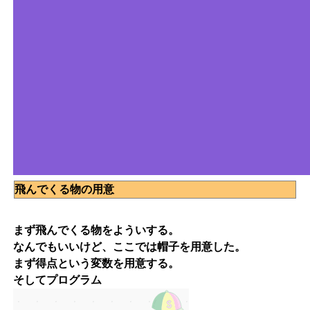
飛んでくる物の用意
まず飛んでくる物をよういする。
なんでもいいけど、ここでは帽子を用意した。
まず得点という変数を用意する。
そしてプログラム