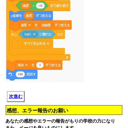
次進む
感想、エラー報告のお願い
あなたの感想やエラーの報告がもりの学校の力になり
また、ページを良いものにします。