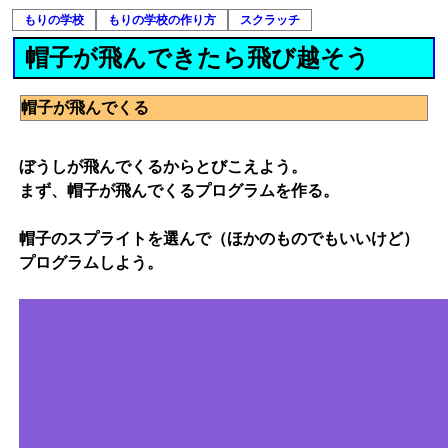
もりの学校
もりの学校の作り方
スクラッチ
帽子が飛んできたら飛び越そう
帽子が飛んでくる
ぼうしが飛んでくるからとびこえよう。
まず、帽子が飛んでくるプログラムを作る。
帽子のスプライトを選んで（ほかのものでもいいけど）
プログラムしよう。