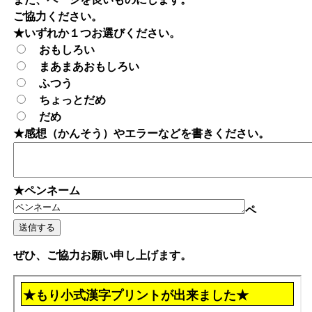
ご協力ください。
★いずれか１つお選びください。
おもしろい
まあまあおもしろい
ふつう
ちょっとだめ
だめ
★感想（かんそう）やエラーなどを書きください。
★ペンネーム
ペ
ぜひ、ご協力お願い申し上げます。