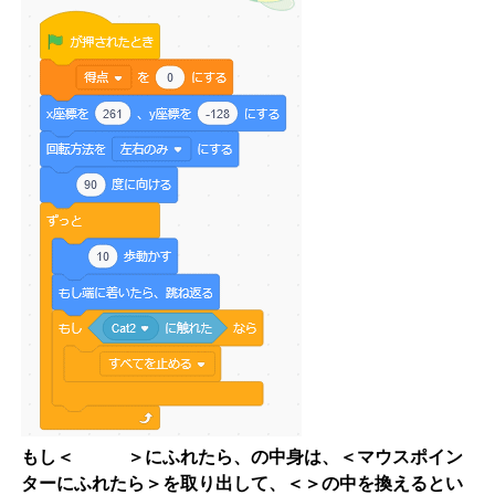
もし＜ ＞にふれたら、の中身は、＜マウスポイン
ターにふれたら＞を取り出して、＜＞の中を換えるとい