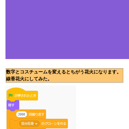
数字とコスチュームを変えるとちがう花火になります。
線香花火にしてみた。