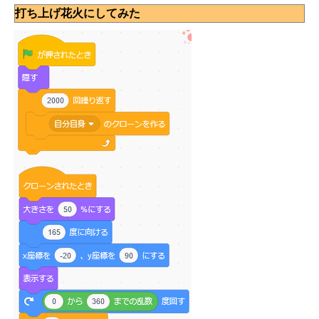
打ち上げ花火にしてみた