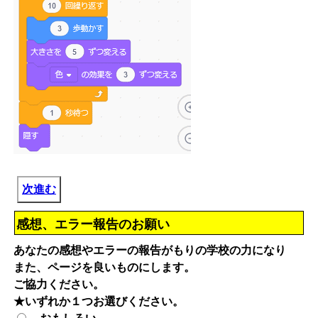
次進む
感想、エラー報告のお願い
あなたの感想やエラーの報告がもりの学校の力になり
また、ページを良いものにします。
ご協力ください。
★いずれか１つお選びください。