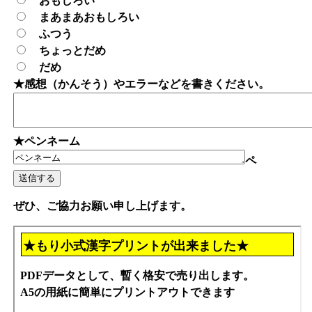
おもしろい
まあまあおもしろい
ふつう
ちょっとだめ
だめ
★感想（かんそう）やエラーなどを書きください。
★ペンネーム
ペ
ぜひ、ご協力お願い申し上げます。