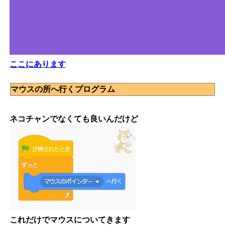
ここにあります
マウスの所へ行くプログラム
ネコチャンでなくても良いんだけど
これだけでマウスについてきます