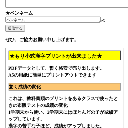
★ペンネーム
ペ
ぜひ、ご協力お願い申し上げます。