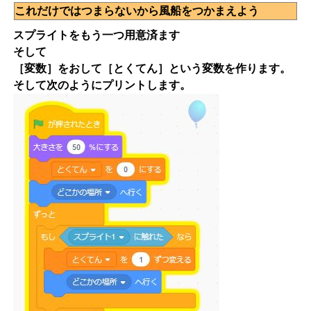
これだけではつまらないから風船をつかまえよう
スプライトをもう一つ用意済ます
そして
［変数］をおして［とくてん］という変数を作ります。
そして次のようにプリントします。