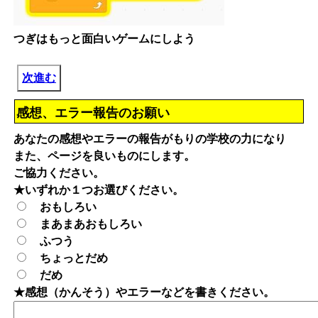
つぎはもっと面白いゲームにしよう
次進む
感想、エラー報告のお願い
あなたの感想やエラーの報告がもりの学校の力になり
また、ページを良いものにします。
ご協力ください。
★いずれか１つお選びください。
おもしろい
まあまあおもしろい
ふつう
ちょっとだめ
だめ
★感想（かんそう）やエラーなどを書きください。