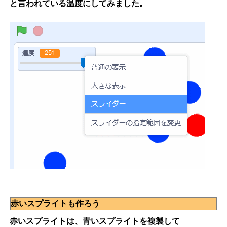
と言われている温度にしてみました。
赤いスプライトも作ろう
赤いスプライトは、青いスプライトを複製して