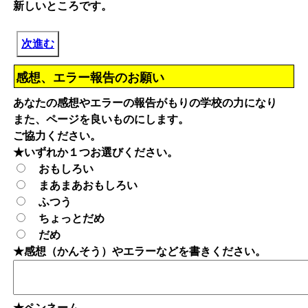
新しいところです。
次進む
感想、エラー報告のお願い
あなたの感想やエラーの報告がもりの学校の力になり
また、ページを良いものにします。
ご協力ください。
★いずれか１つお選びください。
おもしろい
まあまあおもしろい
ふつう
ちょっとだめ
だめ
★感想（かんそう）やエラーなどを書きください。
★ペンネーム