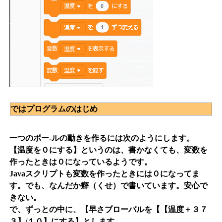
ではプログラムのはじめ
一つのボー-ルの動きを作るには次のようにします。
【温度を０にする】というのは、書かなくても、変数を
作ったときは０になっているようです。
Javaスクリプトも変数を作ったときには０になってま
す。でも、なんだか癖（くせ）で書いています。安心で
きない。
で、ずっとの中に、【早さブローバルを【【温度＋３７
３】/１０】にする】とします。