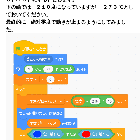
下の絵では、２１０度になっていますが、-２７３ ℃とし
ておいてください。
最終的に、絶対零度で動きが止まるようにしてみまし
た。