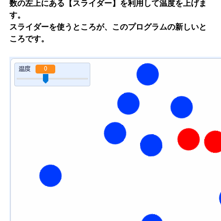
数の左上にある【スライダー】を利用して温度を上げま
す。
スライダーを使うところが、このプログラムの新しいと
ころです。