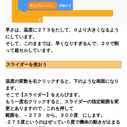
早さは、温度に２７３をたして、０より大きくなるよう
にしています。
そして、このままでは、早くなりすぎるんで、２０で割
って超セルしています。
スライダーを使おう
温度の変数を右クリックすると、下のような画面になり
ます。
そこで【スライダー】をえらびます。
もう一度右クリックすると、スライダーの指定範囲を変
更とありますので，これを押して
範囲を、－２７３ から、３００度 にします。
-２７３度というのはぜってい０度で機体の動きが止まる