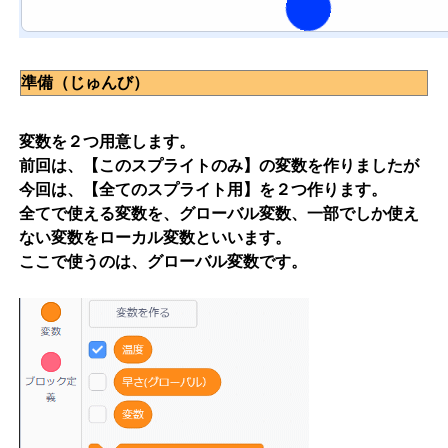
準備（じゅんび）
変数を２つ用意します。
前回は、【このスプライトのみ】の変数を作りましたが
今回は、【全てのスプライト用】を２つ作ります。
全てで使える変数を、グローバル変数、一部でしか使え
ない変数をローカル変数といいます。
ここで使うのは、グローバル変数です。