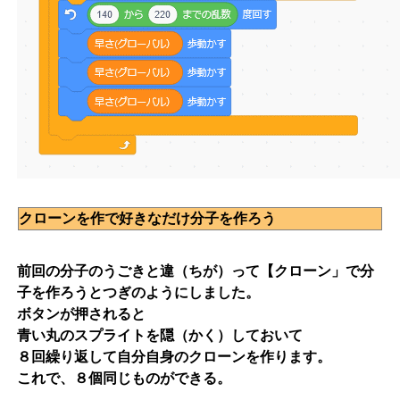
クローンを作で好きなだけ分子を作ろう
前回の分子のうごきと違（ちが）って【クローン」で分
子を作ろうとつぎのようにしました。
ボタンが押されると
青い丸のスプライトを隠（かく）しておいて
８回繰り返して自分自身のクローンを作ります。
これで、８個同じものができる。