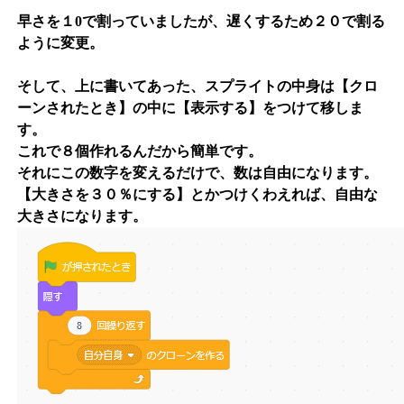
早さを１0で割っていましたが、遅くするため２０で割る
ように変更。
そして、上に書いてあった、スプライトの中身は【クロ
ーンされたとき】の中に【表示する】をつけて移しま
す。
これで８個作れるんだから簡単です。
それにこの数字を変えるだけで、数は自由になります。
【大きさを３０％にする】とかつけくわえれば、自由な
大きさになります。