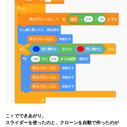
こｒでできあがり。
スライダーを使ったのと、クローンを自動で作ったのが