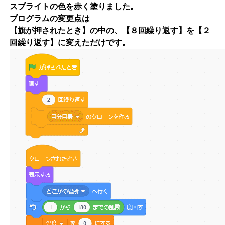
スプライトの色を赤く塗りました。
プログラムの変更点は
【旗が押されたとき】の中の、【８回繰り返す】を【２
回繰り返す】に変えただけです。