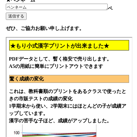
ペ
ぜひ、ご協力お願い申し上げます。