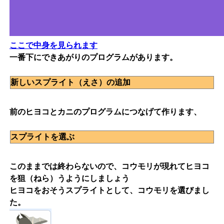
ここで中身を見られます
一番下にできあがりのプログラムがあります。
新しいスプライト（えさ）の追加
前のヒヨコとカニのプログラムにつなげて作ります、
スプライトを選ぶ
このままでは終わらないので、コウモリが現れてヒヨコ
を狙（ねら）うようにしましょう
ヒヨコをおそうスプライトとして、コウモリを選びまし
た。