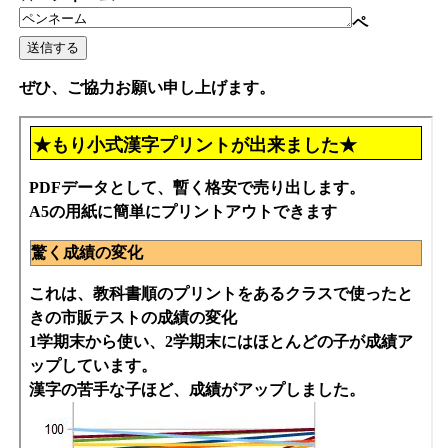
ペ
ぜひ、ご協力お願い申し上げます。