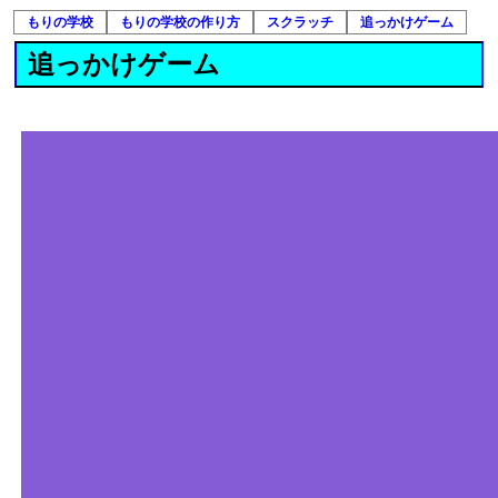
もりの学校
もりの学校の作り方
スクラッチ
追っかけゲーム
追っかけゲーム