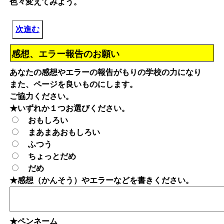
色々変えてみよう。
次進む
感想、エラー報告のお願い
あなたの感想やエラーの報告がもりの学校の力になり
また、ページを良いものにします。
ご協力ください。
★いずれか１つお選びください。
おもしろい
まあまあおもしろい
ふつう
ちょっとだめ
だめ
★感想（かんそう）やエラーなどを書きください。
★ペンネーム