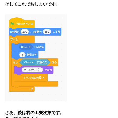
そしてこれでおしまいです。
さあ、後は君の工夫次第です。