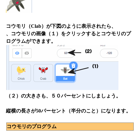
コウモリ（Clab）が下図のように表示されたら、
、コウモリの画像（１）をクリックするとコウモリのプ
ログラムができます。
（２）の大きさも、５０パーセントにしましょう。
縦横の長さが50パーセント（半分のこと）になります。
コウモリのプログラム