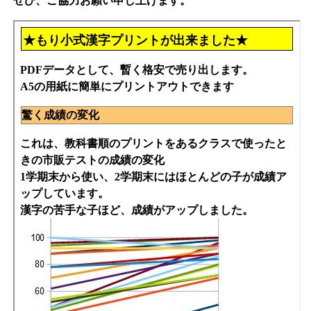
ぜひ、ご協力お願い申し上げます。