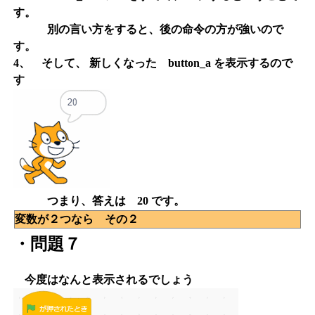
す。
別の言い方をすると、後の命令の方が強いので
す。
4、 そして、 新しくなった button_a を表示するので
す
つまり、答えは 20 です。
変数が２つなら その２
・問題７
今度はなんと表示されるでしょう