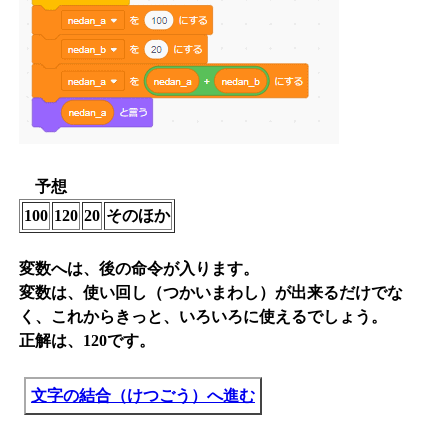
予想
100
120
20
そのほか
変数へは、後の命令が入ります。
変数は、使い回し（つかいまわし）が出来るだけでな
く、これからきっと、いろいろに使えるでしょう。
正解は、120です。
文字の結合（けつごう）へ進む