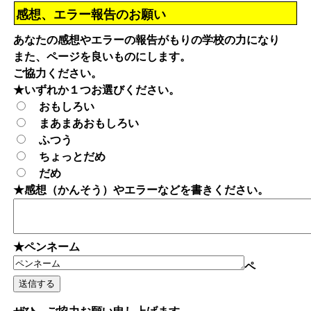
感想、エラー報告のお願い
あなたの感想やエラーの報告がもりの学校の力になり
また、ページを良いものにします。
ご協力ください。
★いずれか１つお選びください。
おもしろい
まあまあおもしろい
ふつう
ちょっとだめ
だめ
★感想（かんそう）やエラーなどを書きください。
★ペンネーム
ペ