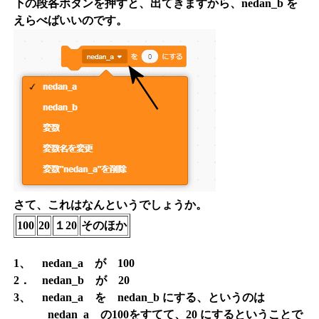
下の段各ボタンを押すと、出てきますから、nedan_b を
えらべばいいのです。
さて、これはなんというでしょうか。
100
20
１20
そのほか
1、 nedan_a が 100
2． nedan_b が 20
3、 nedan_a を nedan_b にする、というのは
nedan_a の100をすてて、20 にするということで