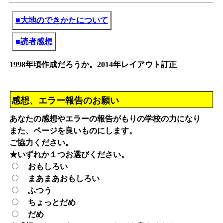
■大地のできかたについて
■読者感想
1998年頃作成だろうか。2014年レイアウト訂正
感想、エラー報告のお願い
あなたの感想やエラーの報告がもりの学校の力になり
また、ページを良いものにします。
ご協力ください。
★いずれか１つお選びください。
おもしろい
まあまあおもしろい
ふつう
ちょっとだめ
だめ