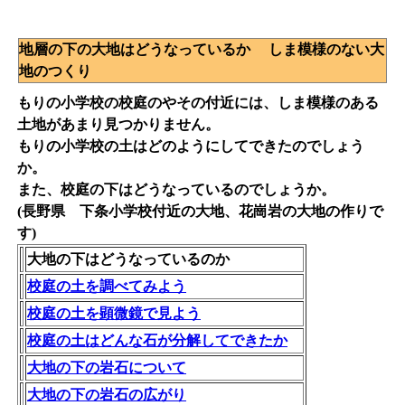
地層の下の大地はどうなっているか しま模様のない大
地のつくり
もりの小学校の校庭のやその付近には、しま模様のある
土地があまり見つかりません。
もりの小学校の土はどのようにしてできたのでしょう
か。
また、校庭の下はどうなっているのでしょうか。
(長野県 下条小学校付近の大地、花崗岩の大地の作りで
す)
大地の下はどうなっているのか
校庭の土を調べてみよう
校庭の土を顕微鏡で見よう
校庭の土はどんな石が分解してできたか
大地の下の岩石について
大地の下の岩石の広がり