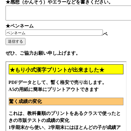
★感想（かんそう）やエラーなどを書きください。
★ペンネーム
ペ
ぜひ、ご協力お願い申し上げます。