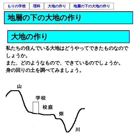
もりの学校
理科
大地の作り
地層の下の大地の作り
地層の下の大地の作り
大地の作り
私たちの住んでいる大地はどうやってできたものなので
しょうか。
また、どのようなもので、できているのでしょうか。
身の回りの土を調べてみましょう。