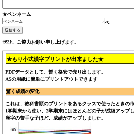
★ペンネーム
ペ
ぜひ、ご協力お願い申し上げます。