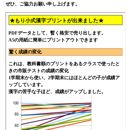
ぜひ、ご協力お願い申し上げます。