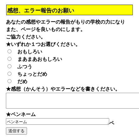
感想、エラー報告のお願い
あなたの感想やエラーの報告がもりの学校の力になり
また、ページを良いものにします。
ご協力ください。
★いずれか１つお選びください。
おもしろい
まあまあおもしろい
ふつう
ちょっとだめ
だめ
★感想（かんそう）やエラーなどを書きください。
★ペンネーム
ペ