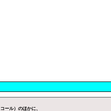
イコール）のほかに、