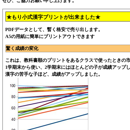
ぜひ、ご協力お願い申し上げます。