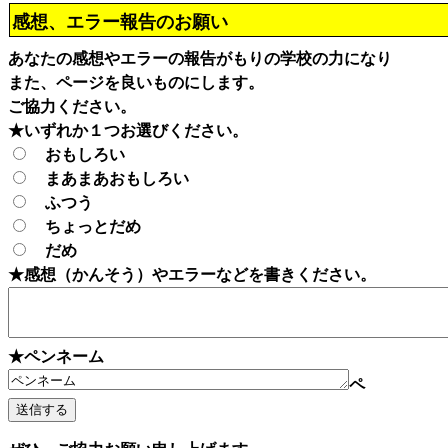
感想、エラー報告のお願い
あなたの感想やエラーの報告がもりの学校の力になり
また、ページを良いものにします。
ご協力ください。
★いずれか１つお選びください。
おもしろい
まあまあおもしろい
ふつう
ちょっとだめ
だめ
★感想（かんそう）やエラーなどを書きください。
★ペンネーム
ペ