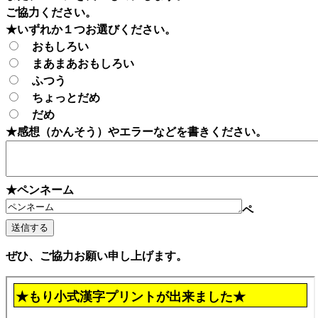
ご協力ください。
★いずれか１つお選びください。
おもしろい
まあまあおもしろい
ふつう
ちょっとだめ
だめ
★感想（かんそう）やエラーなどを書きください。
★ペンネーム
ペ
ぜひ、ご協力お願い申し上げます。