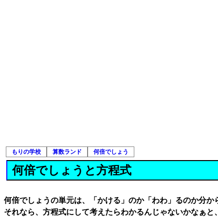
もりの学校
算数ランド
何倍でしょう
何倍でしょうと方程式
何倍でしょうの単元は、「かける」のか「わわ」るのか分か
それなら、方程式にして考えたらわかるんじゃないかなぁと