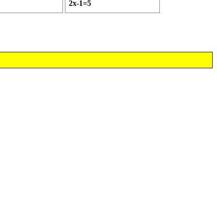
2x-1=5