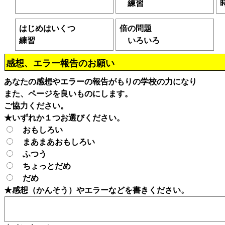
練習
はじめはいくつ
倍の問題
練習
いろいろ
感想、エラー報告のお願い
あなたの感想やエラーの報告がもりの学校の力になり
また、ページを良いものにします。
ご協力ください。
★いずれか１つお選びください。
おもしろい
まあまあおもしろい
ふつう
ちょっとだめ
だめ
★感想（かんそう）やエラーなどを書きください。