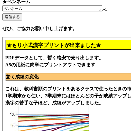
★ペンネーム
ペ
ぜひ、ご協力お願い申し上げます。