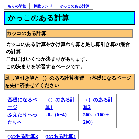
もりの学校
算数ランド
かっこのある計算
かっこのある計算
カッコのある計算
カッコのある計算やかけ算わり算と足し算引き算の混合
の計算
これにはいくつか決まりがあります。
この決まりを学習するページです。
足し算引き算と（）のある計算復習 ↑基礎になるページ
を先に済ませてください
基礎になるペ
（）のある計
（）のある計
ージ
算1
算2
ふえたりへっ
20-（6+4）
500-（100＋
たりへ
200）
()のある計算3
()のある計算4