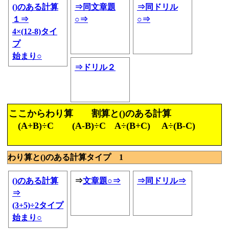
()のある計算
⇒同文章題
⇒同ドリル
１⇒
○⇒
○⇒
4×(12-8)タイ
プ
始まり○
⇒ドリル２
ここからわり算 割算と()のある計算
(A+B)÷C (A-B)÷C A÷(B+C) A÷(B-C)
わり算と()のある計算タイプ 1
()のある計算
⇒
文章題○⇒
⇒同ドリル⇒
⇒
(3+5)÷2タイプ
始まり○