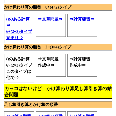
かけ算わり算の順番 8÷(4÷2)タイプ
()のある計算
⇒文章問題⇒
⇒計算練習⇒
⇒
6÷(2÷3)タイプ
始まり⇒
かけ算わり算の順番 2×(3×4)タイプ
()のある計算
⇒文章問題
⇒計算練習
6×(2×3)タイプ
作成中⇒
作成中⇒
このタイプは
他で⇒
カッコはないけど かけ算わり算足し算引き算の結
合問題
足し算引き算とかけ算の順番