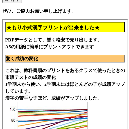
ぜひ、ご協力お願い申し上げます。