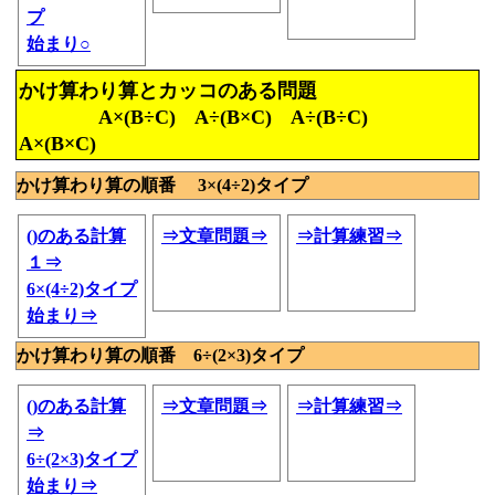
プ
始まり○
かけ算わり算とカッコのある問題
A×(B÷C) A÷(B×C) A÷(B÷C)
A×(B×C)
かけ算わり算の順番 3×(4÷2)タイプ
()のある計算
⇒文章問題⇒
⇒計算練習⇒
１⇒
6×(4÷2)タイプ
始まり⇒
かけ算わり算の順番 6÷(2×3)タイプ
()のある計算
⇒文章問題⇒
⇒計算練習⇒
⇒
6÷(2×3)タイプ
始まり⇒