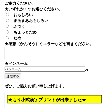
ご協力ください。
★いずれか１つお選びください。
おもしろい
まあまあおもしろい
ふつう
ちょっとだめ
だめ
★感想（かんそう）やエラーなどを書きください。
★ペンネーム
ペ
ぜひ、ご協力お願い申し上げます。