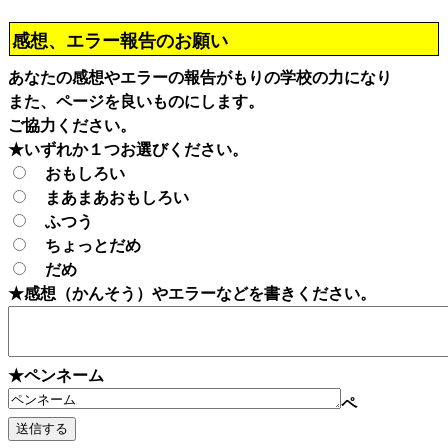
感想、エラー報告のお願い
あなたの感想やエラーの報告がもりの学校の力になり
また、ページを良いものにします。
ご協力ください。
★いずれか１つお選びください。
おもしろい
まあまあおもしろい
ふつう
ちょっとだめ
だめ
★感想（かんそう）やエラーなどを書きください。
★ペンネーム
ペ