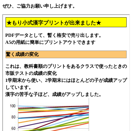
ぜひ、ご協力お願い申し上げます。