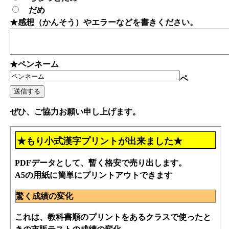
だめ
★感想（かんそう）やエラーなどを書きください。
★ペンネーム
ペ
ぜひ、ご協力お願い申し上げます。