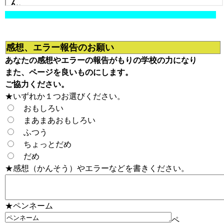
感想、エラー報告のお願い
あなたの感想やエラーの報告がもりの学校の力になり
また、ページを良いものにします。
ご協力ください。
★いずれか１つお選びください。
おもしろい
まあまあおもしろい
ふつう
ちょっとだめ
だめ
★感想（かんそう）やエラーなどを書きください。
★ペンネーム
ペ