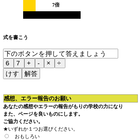
7倍
式を書こう
感想、エラー報告のお願い
あなたの感想やエラーの報告がもりの学校の力になり
また、ページを良いものにします。
ご協力ください。
★いずれか１つお選びください。
おもしろい