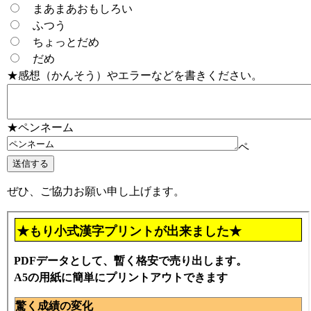
まあまあおもしろい
ふつう
ちょっとだめ
だめ
★感想（かんそう）やエラーなどを書きください。
★ペンネーム
ペ
ぜひ、ご協力お願い申し上げます。