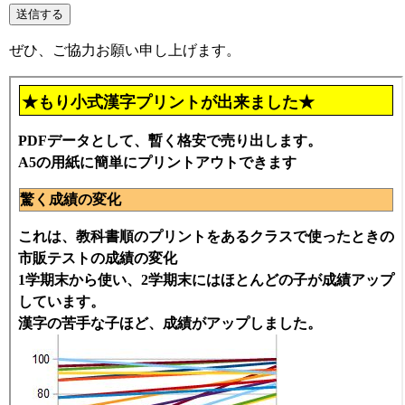
ぜひ、ご協力お願い申し上げます。