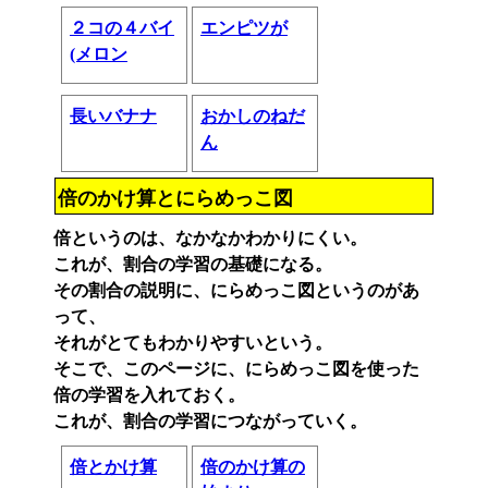
２コの４バイ
エンピツが
(メロン
長いバナナ
おかしのねだ
ん
倍のかけ算とにらめっこ図
倍というのは、なかなかわかりにくい。
これが、割合の学習の基礎になる。
その割合の説明に、にらめっこ図というのがあ
って、
それがとてもわかりやすいという。
そこで、このページに、にらめっこ図を使った
倍の学習を入れておく。
これが、割合の学習につながっていく。
倍とかけ算
倍のかけ算の