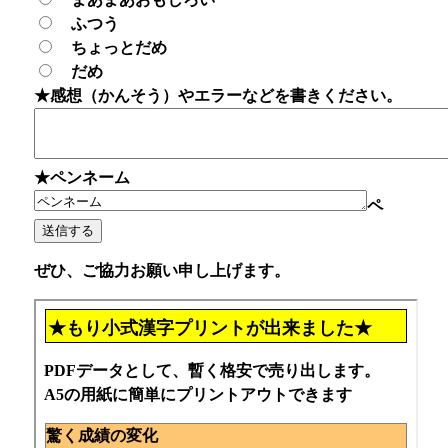
ふつう
ちょっとだめ
だめ
★感想（かんそう）やエラーなどを書きください。
★ペンネーム
ペ
ぜひ、ご協力お願い申し上げます。