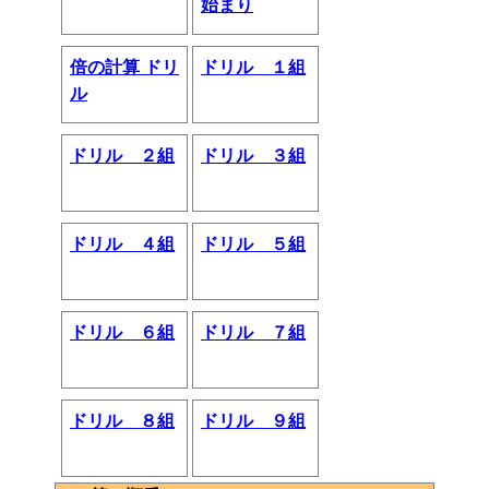
始まり
倍の計算 ドリ
ドリル １組
ル
ドリル ２組
ドリル ３組
ドリル ４組
ドリル ５組
ドリル ６組
ドリル ７組
ドリル ８組
ドリル ９組