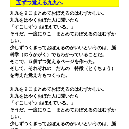
五ずつ覚える九九へ
九九を９こまとめておぼえるのはむずかしい。
九九をはやくおぼた人に聞いたら
「すこしずつ おぼえている。」
そうだ。一度に９こ まとめておぼえるのはむずか
しい、
少しずつくぎっておぼえるのがいいというのは、脳
科学（のうかがく）でもわかっていることだ。
そこで、５個ずつ覚えるページを作った。
そして、それぞれの だんの 特徴（とくちょう）
を考えた覚え方もつくった。
九九を９こまとめておぼえるのはむずかしい。
九九をはやくおぼた人に聞いたら
「すこしずつ おぼえている。」
そうだ。一度に９こ まとめておぼえるのはむずか
しい、
少しずつくぎっておぼえるのがいいというのは、脳