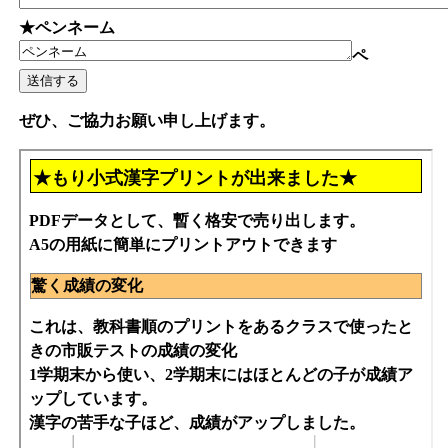
★ペンネーム
ペ
ぜひ、ご協力お願い申し上げます。