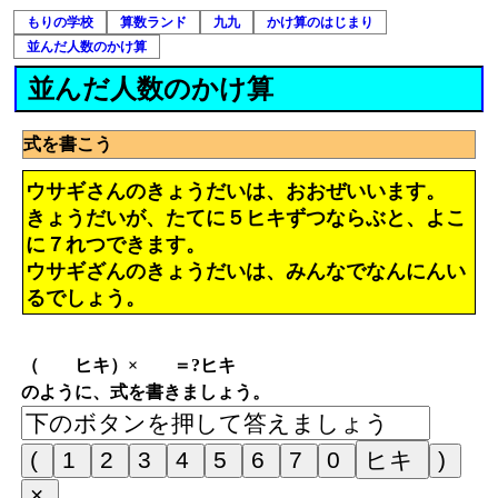
もりの学校
算数ランド
九九
かけ算のはじまり
並んだ人数のかけ算
並んだ人数のかけ算
式を書こう
ウサギさんのきょうだいは、おおぜいいます。
きょうだいが、たてに５ヒキずつならぶと、よこ
に７れつできます。
ウサギざんのきょうだいは、みんなでなんにんい
るでしょう。
（ ヒキ）× ＝?ヒキ
のように、式を書きましょう。