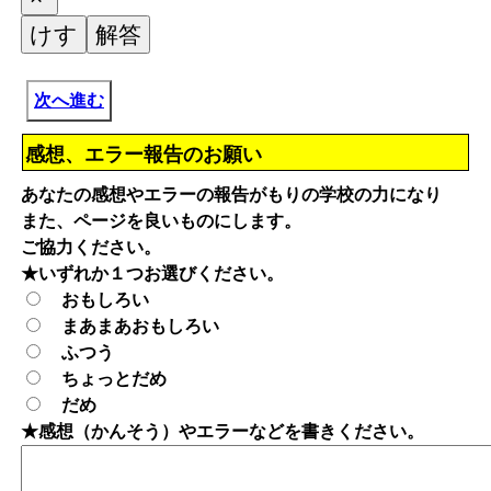
次へ進む
感想、エラー報告のお願い
あなたの感想やエラーの報告がもりの学校の力になり
また、ページを良いものにします。
ご協力ください。
★いずれか１つお選びください。
おもしろい
まあまあおもしろい
ふつう
ちょっとだめ
だめ
★感想（かんそう）やエラーなどを書きください。