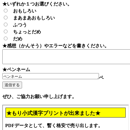
★いずれか１つお選びください。
おもしろい
まあまあおもしろい
ふつう
ちょっとだめ
だめ
★感想（かんそう）やエラーなどを書きください。
★ペンネーム
ペ
ぜひ、ご協力お願い申し上げます。