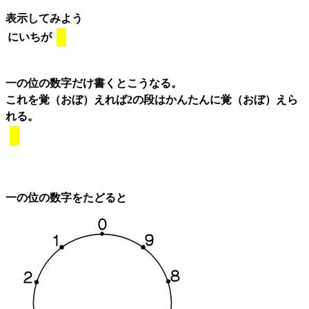
表示してみよう
にいちが
一の位の数字だけ書くとこうなる。
これを覚（おぼ）えれば2の段はかんたんに覚（おぼ）えら
れる。
一の位の数字をたどると