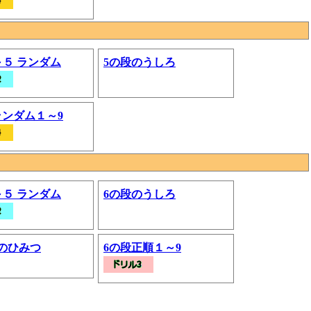
～５ ランダム
5の段のうしろ
ランダム１～9
～５ ランダム
6の段のうしろ
のひみつ
6の段正順１～9