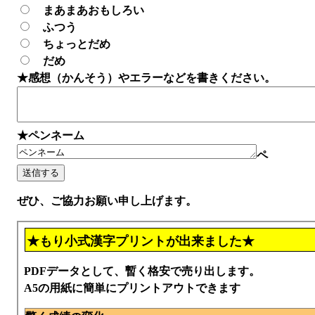
まあまあおもしろい
ふつう
ちょっとだめ
だめ
★感想（かんそう）やエラーなどを書きください。
★ペンネーム
ペ
ぜひ、ご協力お願い申し上げます。