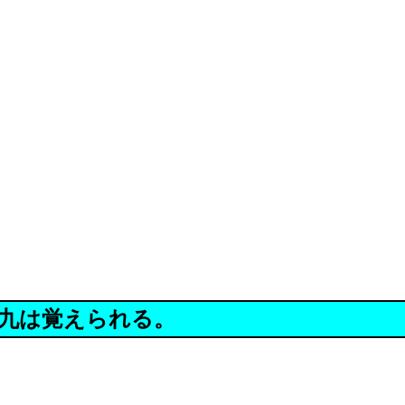
九は覚えられる。