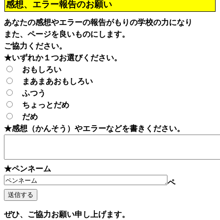
感想、エラー報告のお願い
あなたの感想やエラーの報告がもりの学校の力になり
また、ページを良いものにします。
ご協力ください。
★いずれか１つお選びください。
おもしろい
まあまあおもしろい
ふつう
ちょっとだめ
だめ
★感想（かんそう）やエラーなどを書きください。
★ペンネーム
ペ
ぜひ、ご協力お願い申し上げます。